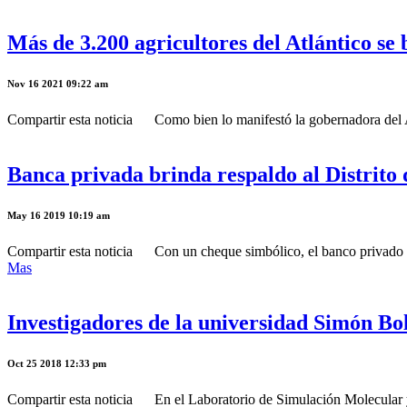
Más de 3.200 agricultores del Atlántico s
Nov 16 2021 09:22 am
Compartir esta noticia Como bien lo manifestó la gobernadora del Atl
Banca privada brinda respaldo al Distrito 
May 16 2019 10:19 am
Compartir esta noticia Con un cheque simbólico, el banco privado Ban
Mas
Investigadores de la universidad Simón Bol
Oct 25 2018 12:33 pm
Compartir esta noticia En el Laboratorio de Simulación Molecular y 