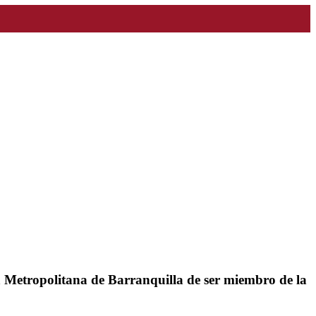
ía Metropolitana de Barranquilla de ser miembro de la