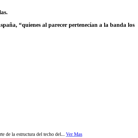
las.
spaña, “quienes al parecer pertenecían a la banda los
 de la estructura del techo del...
Ver Mas