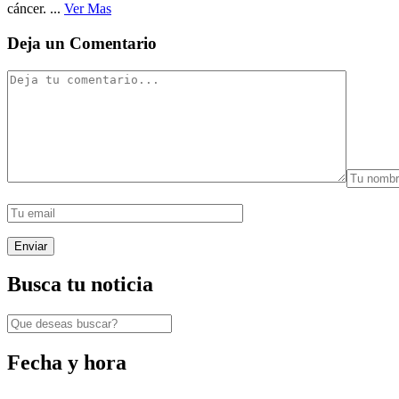
cáncer. ...
Ver Mas
Deja un Comentario
Busca tu noticia
Fecha y hora