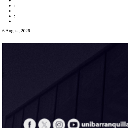
:
:
6 August, 2026