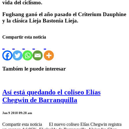
vida del ciclismo.
Fuglsang ganó el año pasado el Criterium Dauphine
y la clásica Lieja Bastonia Lieja.
Compartir esta noticia
Tambíen le puede interesar
Así está quedando el coliseo Elías
Chegwin de Barranquilla
Jun 9 2018 09:28 am
Compartir esta noticia El nuevo coliseo Elías Chegwin registra