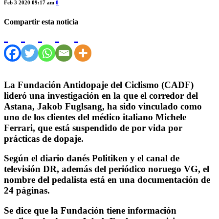
Feb 3 2020 09:17 am
0
Compartir esta noticia
La Fundación Antidopaje del Ciclismo (CADF)
lideró una investigación en la que el corredor del
Astana, Jakob Fuglsang, ha sido vinculado como
uno de los clientes del médico italiano Michele
Ferrari, que está suspendido de por vida por
prácticas de dopaje.
Según el diario danés Politiken y el canal de
televisión DR, además del periódico noruego VG, el
nombre del pedalista está en una documentación de
24 páginas.
Se dice que la Fundación tiene información