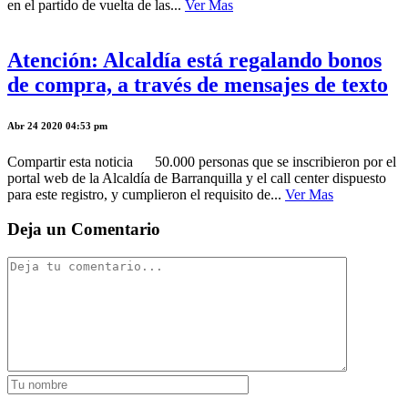
en el partido de vuelta de las...
Ver Mas
Atención: Alcaldía está regalando bonos
de compra, a través de mensajes de texto
Abr 24 2020 04:53 pm
Compartir esta noticia 50.000 personas que se inscribieron por el
portal web de la Alcaldía de Barranquilla y el call center dispuesto
para este registro, y cumplieron el requisito de...
Ver Mas
Deja un Comentario