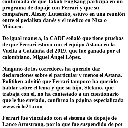
confirmada de que Jakob Fuglsang participa en un
programa de dopaje con Ferrari y que su
compañero, Alexey Lutsenko, estuvo en una reunión
entre el pedalista danés y el médico en Niza o
Mónaco.
De igual manera, la CADF señaló que tiene pruebas
de que Ferrari estuvo con el equipo Astana en la
Vuelta a Cataluña del 2019, que fue ganada por el
colombiano, Miguel Ángel López.
Ninguno de los corredores ha querido dar
declaraciones sobre el particular y menos el Astana.
Politiken advitió que Ferrari tampoco ha querido
hablar sobre el tema y que su hijo, Stefano, que
trabaja con él, no ha contestado a un cuestionario
que le fue enviado, confirma la página especializada
www.ciclo21.com
Ferrari fue vinculado con el sistema de dopaje de
Lance Armstrong, por lo que fue suspendido de por