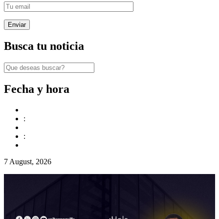
Busca tu noticia
Fecha y hora
:
:
7 August, 2026