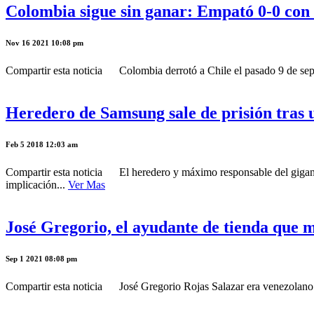
Colombia sigue sin ganar: Empató 0-0 con
Nov 16 2021 10:08 pm
Compartir esta noticia Colombia derrotó a Chile el pasado 9 de septie
Heredero de Samsung sale de prisión tras 
Feb 5 2018 12:03 am
Compartir esta noticia El heredero y máximo responsable del gigante 
implicación...
Ver Mas
José Gregorio, el ayudante de tienda que
Sep 1 2021 08:08 pm
Compartir esta noticia José Gregorio Rojas Salazar era venezolano. T