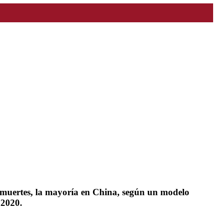
0 muertes, la mayoría en China, según un modelo
 2020.