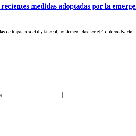
 recientes medidas adoptadas por la emerge
 de impacto social y laboral, implementadas por el Gobierno Nacion