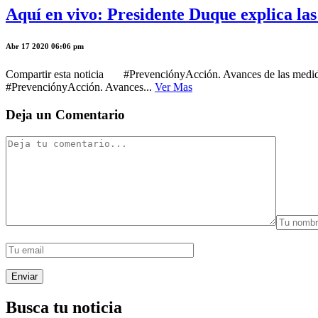
Aquí en vivo: Presidente Duque explica las
Abr 17 2020 06:06 pm
Compartir esta noticia #PrevenciónyAcción. Avances de las medidas
#PrevenciónyAcción. Avances...
Ver Mas
Deja un Comentario
Busca tu noticia