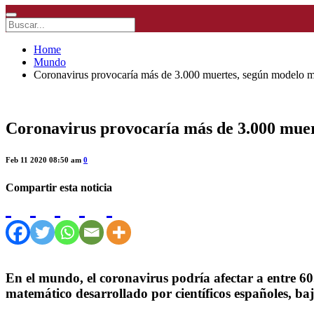
Home
Mundo
Coronavirus provocaría más de 3.000 muertes, según modelo 
Coronavirus provocaría más de 3.000 mue
Feb 11 2020 08:50 am
0
Compartir esta noticia
En el mundo, el coronavirus podría afectar a entre 6
matemático desarrollado por científicos españoles, baj