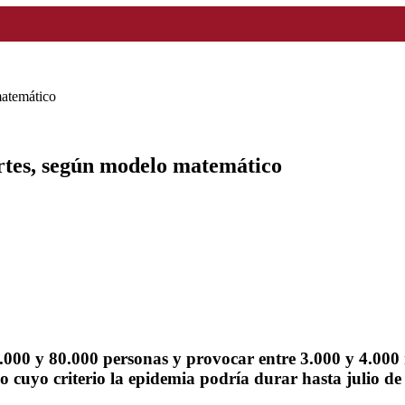
matemático
rtes, según modelo matemático
0.000 y 80.000 personas y provocar entre 3.000 y 4.00
o cuyo criterio la epidemia podría durar hasta julio de