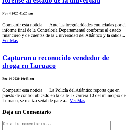
forense al estado de la univerdad
Nov 4 2025 01:25 pm
Compartir esta noticia Ante las irregularidades enunciadas por el
informe final de la Contraloría Departamental conforme al estado
financiero y de cuentas de la Universidad del Atlántico y la salida...
Ver Mas
Capturan a reconocido vendedor de
droga en Luruaco
Ene 14 2020 10:43 am
Compartir esta noticia La Policía del Atlántico reporta que en
puesto de control ubicado en la calle 17 carrera 10 del municipio de
Luruaco, se realiza señal de pare a...
Ver Mas
Deja un Comentario