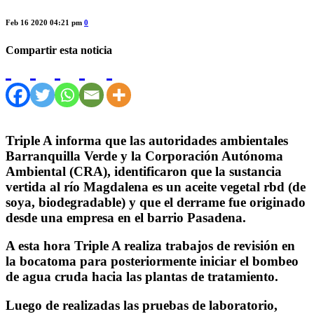
Feb 16 2020 04:21 pm
0
Compartir esta noticia
Triple A informa que las autoridades ambientales
Barranquilla Verde y la Corporación Autónoma
Ambiental (CRA), identificaron que la sustancia
vertida al río Magdalena es un aceite vegetal rbd (de
soya, biodegradable) y que el derrame fue originado
desde una empresa en el barrio Pasadena.
A esta hora Triple A realiza trabajos de revisión en
la bocatoma para posteriormente iniciar el bombeo
de agua cruda hacia las plantas de tratamiento.
Luego de realizadas las pruebas de laboratorio,