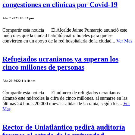
congestiones en clínicas por Covid-19
Abr 7 2021 08:03 pm
Compartir esta noticia El Alcalde Jaime Pumarejo anunció este
miércoles que la ciudad habilitó cuatro hoteles para que se
convierten en un apoyo de la red hospitalaria de la ciudad...
Ver Mas
Refugiados ucranianos ya superan los
cinco millones de personas
Abr 20 2022 11:10 am
Compartir esta noticia El número de refugiados ucranianos
alcanzó este miércoles la cifra de cinco millones, al sumarse en las
últimas 24 horas 20.000 nuevas salidas de Ucrania, según los...
Ver
Mas
Rector de Uniatlántico pedirá auditoría