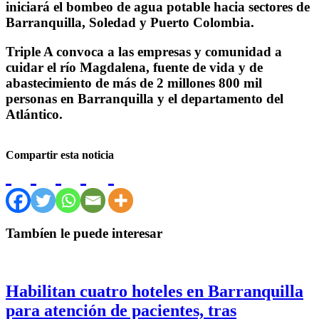
iniciará el bombeo de agua potable hacia sectores de
Barranquilla, Soledad y Puerto Colombia.
Triple A convoca a las empresas y comunidad a
cuidar el río Magdalena, fuente de vida y de
abastecimiento de más de 2 millones 800 mil
personas en Barranquilla y el departamento del
Atlántico.
Compartir esta noticia
Tambíen le puede interesar
Habilitan cuatro hoteles en Barranquilla
para atención de pacientes, tras