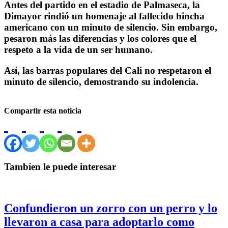
Antes del partido en el estadio de Palmaseca, la
Dimayor rindió un homenaje al fallecido hincha
americano con un minuto de silencio. Sin embargo,
pesaron más las diferencias y los colores que el
respeto a la vida de un ser humano.
Así, las barras populares del Cali no respetaron el
minuto de silencio, demostrando su indolencia.
Compartir esta noticia
Tambíen le puede interesar
Confundieron un zorro con un perro y lo
llevaron a casa para adoptarlo como