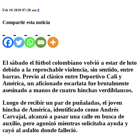
Feb 10 2020 07:38 am
0
Compartir esta noticia
El sábado el fútbol colombiano volvió a estar de luto
debido a la reprochable violencia, sin sentido, entre
barras. Previo al clásico entre Deportivo Cali y
América, un aficionado escarlata fue brutalmente
asesinado a manos de cuatro hinchas verdiblancos.
Luego de recibir un par de puñaladas, el joven
hincha de América, identificado como Andrés
Carvajal, alcanzó a pasar una calle en busca de
auxilio, pero agonizó mientras solicitaba ayuda y
cayó al asfalto donde falleció.