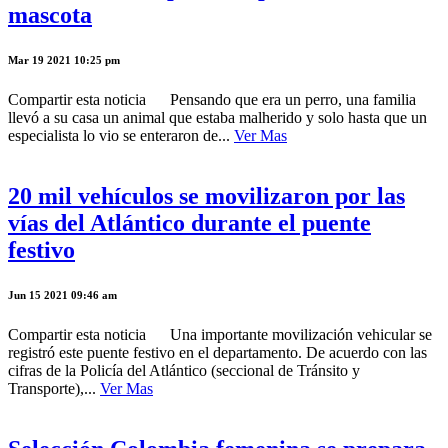
mascota
Mar 19 2021 10:25 pm
Compartir esta noticia Pensando que era un perro, una familia
llevó a su casa un animal que estaba malherido y solo hasta que un
especialista lo vio se enteraron de...
Ver Mas
20 mil vehículos se movilizaron por las
vías del Atlántico durante el puente
festivo
Jun 15 2021 09:46 am
Compartir esta noticia Una importante movilización vehicular se
registró este puente festivo en el departamento. De acuerdo con las
cifras de la Policía del Atlántico (seccional de Tránsito y
Transporte),...
Ver Mas