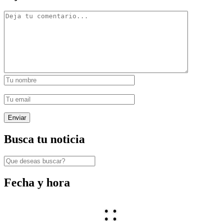
Busca tu noticia
Fecha y hora
:
: