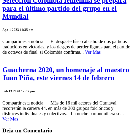
Selección Colombia femenina se prepara
para el último partido del grupo en el
Mundial
Ago 1 2023 11:35 am
Compartir esta noticia El desgaste físico al cabo de dos partidos
traducidos en victorias, y los riesgos de perder figuras para el partido
de octavos de final, si Colombia confirma...
Ver Mas
Guacherna 2020, un homenaje al maestro
Juan Piña, este viernes 14 de febrero
Feb 13 2020 12:57 pm
Compartir esta noticia Más de 16 mil actores del Carnaval
recorrerán la carrera 44, en más de 300 grupos folclóricos y
disfraces individuales y colectivos. La noche barranquillera se...
Ver Mas
Deja un Comentario