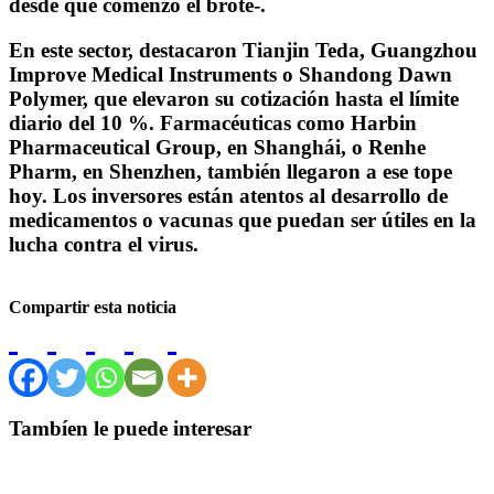
desde que comenzó el brote-.
En este sector, destacaron Tianjin Teda, Guangzhou
Improve Medical Instruments o Shandong Dawn
Polymer, que elevaron su cotización hasta el límite
diario del 10 %. Farmacéuticas como Harbin
Pharmaceutical Group, en Shanghái, o Renhe
Pharm, en Shenzhen, también llegaron a ese tope
hoy. Los inversores están atentos al desarrollo de
medicamentos o vacunas que puedan ser útiles en la
lucha contra el virus.
Compartir esta noticia
Tambíen le puede interesar