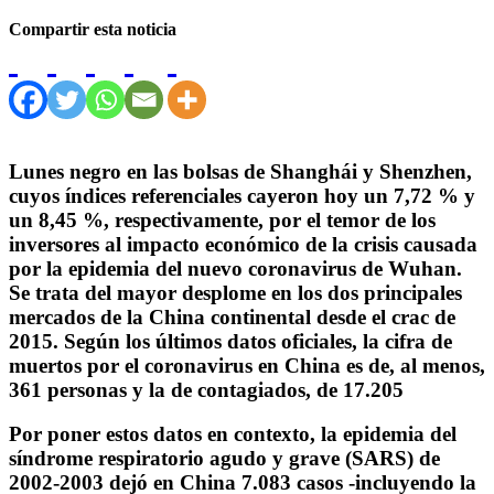
Compartir esta noticia
Lunes negro en las bolsas de Shanghái y Shenzhen,
cuyos índices referenciales cayeron hoy un 7,72 % y
un 8,45 %, respectivamente, por el temor de los
inversores al impacto económico de la crisis causada
por la epidemia del nuevo coronavirus de Wuhan.
Se trata del mayor desplome en los dos principales
mercados de la China continental desde el crac de
2015. Según los últimos datos oficiales, la cifra de
muertos por el coronavirus en China es de, al menos,
361 personas y la de contagiados, de 17.205
Por poner estos datos en contexto, la epidemia del
síndrome respiratorio agudo y grave (SARS) de
2002-2003 dejó en China 7.083 casos -incluyendo la