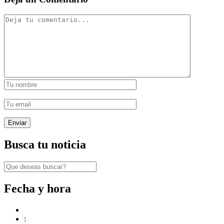
Busca tu noticia
Fecha y hora
: