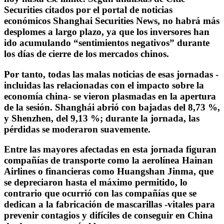
Securities citados por el portal de noticias
económicos Shanghai Securities News, no habrá más
desplomes a largo plazo, ya que los inversores han
ido acumulando “sentimientos negativos” durante
los días de cierre de los mercados chinos.
Por tanto, todas las malas noticias de esas jornadas -
incluidas las relacionadas con el impacto sobre la
economía china- se vieron plasmadas en la apertura
de la sesión. Shanghái abrió con bajadas del 8,73 %,
y Shenzhen, del 9,13 %; durante la jornada, las
pérdidas se moderaron suavemente.
Entre las mayores afectadas en esta jornada figuran
compañías de transporte como la aerolínea Hainan
Airlines o financieras como Huangshan Jinma, que
se depreciaron hasta el máximo permitido, lo
contrario que ocurrió con las compañías que se
dedican a la fabricación de mascarillas -vitales para
prevenir contagios y difíciles de conseguir en China