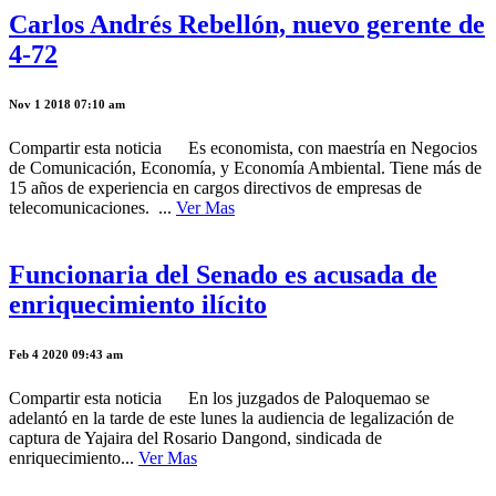
Carlos Andrés Rebellón, nuevo gerente de
4-72
Nov 1 2018 07:10 am
Compartir esta noticia Es economista, con maestría en Negocios
de Comunicación, Economía, y Economía Ambiental. Tiene más de
15 años de experiencia en cargos directivos de empresas de
telecomunicaciones. ...
Ver Mas
Funcionaria del Senado es acusada de
enriquecimiento ilícito
Feb 4 2020 09:43 am
Compartir esta noticia En los juzgados de Paloquemao se
adelantó en la tarde de este lunes la audiencia de legalización de
captura de Yajaira del Rosario Dangond, sindicada de
enriquecimiento...
Ver Mas