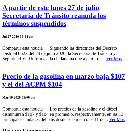
A partir de este lunes 27 de julio
Secretaría de Tránsito reanuda los
términos suspendidos
Jul 27 2020 08:44 am
Compartir esta noticia Siguiendo las directrices del Decreto
Distrital 0523 del 24 de julio 2020, la Secretaría de Tránsito y
Seguridad Vial informa a la ciudadanía que a partir de...
Ver Mas
Precio de la gasolina en marzo baja $107
y el del ACPM $104
Mar 10 2020 05:00 pm
Compartir esta noticia Los precios de la gasolina y el diésel
disminuirán $107 y $104 en promedio, respectivamente, en las 13
principales ciudades del país desde este miércoles 11 de...
Ver Mas
Deja un Comentario