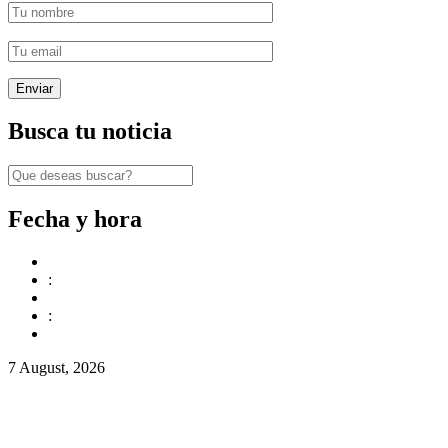
Busca tu noticia
Fecha y hora
:
:
7 August, 2026