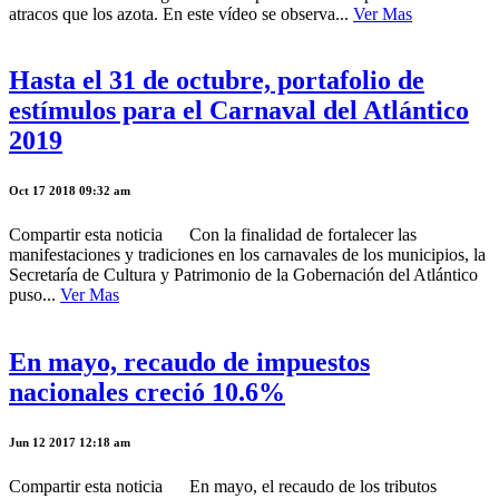
atracos que los azota. En este vídeo se observa...
Ver Mas
Hasta el 31 de octubre, portafolio de
estímulos para el Carnaval del Atlántico
2019
Oct 17 2018 09:32 am
Compartir esta noticia Con la finalidad de fortalecer las
manifestaciones y tradiciones en los carnavales de los municipios, la
Secretaría de Cultura y Patrimonio de la Gobernación del Atlántico
puso...
Ver Mas
En mayo, recaudo de impuestos
nacionales creció 10.6%
Jun 12 2017 12:18 am
Compartir esta noticia En mayo, el recaudo de los tributos