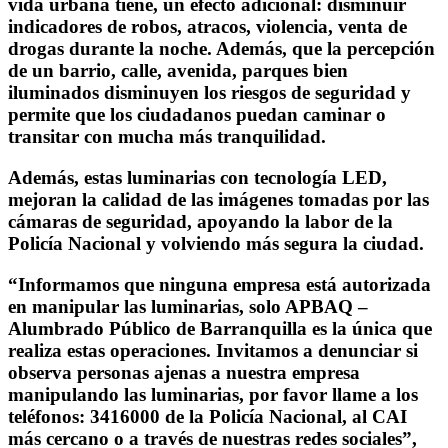
vida urbana tiene, un efecto adicional: disminuir
indicadores de robos, atracos, violencia, venta de
drogas durante la noche. Además, que la percepción
de un barrio, calle, avenida, parques bien
iluminados disminuyen los riesgos de seguridad y
permite que los ciudadanos puedan caminar o
transitar con mucha más tranquilidad.
Además, estas luminarias con tecnología LED,
mejoran la calidad de las imágenes tomadas por las
cámaras de seguridad, apoyando la labor de la
Policía Nacional y volviendo más segura la ciudad.
“Informamos que ninguna empresa está autorizada
en manipular las luminarias, solo APBAQ –
Alumbrado Público de Barranquilla es la única que
realiza estas operaciones. Invitamos a denunciar si
observa personas ajenas a nuestra empresa
manipulando las luminarias, por favor llame a los
teléfonos: 3416000 de la Policía Nacional, al CAI
más cercano o a través de nuestras redes sociales”,