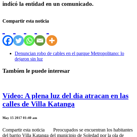
indicó la entidad en un comunicado.
Compartir esta noticia
Denuncian robo de cables en el parque Metropolitano: lo
dejaron sin luz
Tambíen le puede interesar
Vídeo: A plena luz del día atracan en las
calles de Villa Katanga
May 15 2017 01:40 am
Compartir esta noticia Preocupados se encuentran los habitantes
del barrio Villa Katanga del municipio de Soledad por la ola de