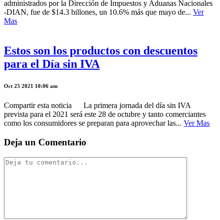
administrados por la Dirección de Impuestos y Aduanas Nacionales
-DIAN, fue de $14.3 billones, un 10.6% más que mayo de...
Ver
Mas
Estos son los productos con descuentos
para el Día sin IVA
Oct 25 2021 10:06 am
Compartir esta noticia La primera jornada del día sin IVA
prevista para el 2021 será este 28 de octubre y tanto comerciantes
como los consumidores se preparan para aprovechar las...
Ver Mas
Deja un Comentario