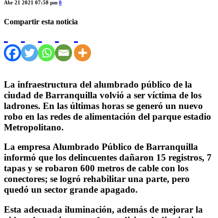
Abr 21 2021 07:58 pm
0
Compartir esta noticia
La infraestructura del alumbrado público de la
ciudad de Barranquilla volvió a ser víctima de los
ladrones. En las últimas horas se generó un nuevo
robo en las redes de alimentación del parque estadio
Metropolitano.
La empresa Alumbrado Público de Barranquilla
informó que los delincuentes dañaron 15 registros, 7
tapas y se robaron 600 metros de cable con los
conectores; se logró rehabilitar una parte, pero
quedó un sector grande apagado.
Esta adecuada iluminación, además de mejorar la