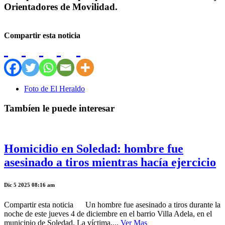
Orientadores de Movilidad.
Compartir esta noticia
Foto de El Heraldo
Tambíen le puede interesar
Homicidio en Soledad: hombre fue
asesinado a tiros mientras hacía ejercicio
Dic 5 2025 08:16 am
Compartir esta noticia Un hombre fue asesinado a tiros durante la
noche de este jueves 4 de diciembre en el barrio Villa Adela, en el
municipio de Soledad. La víctima,...
Ver Mas