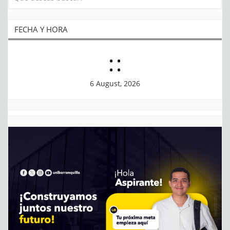
FECHA Y HORA
:
:
6 August, 2026