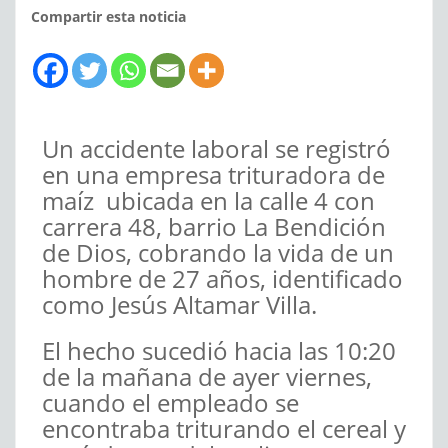
Compartir esta noticia
Un accidente laboral se registró
en una empresa trituradora de
maíz ubicada en la calle 4 con
carrera 48, barrio La Bendición
de Dios, cobrando la vida de un
hombre de 27 años, identificado
como Jesús Altamar Villa.
El hecho sucedió hacia las 10:20
de la mañana de ayer viernes,
cuando el empleado se
encontraba triturando el cereal y