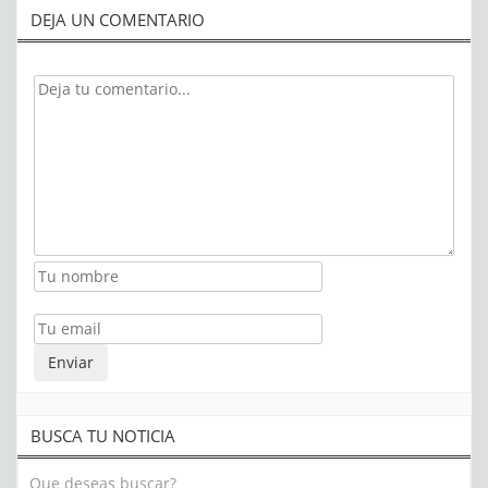
DEJA UN COMENTARIO
BUSCA TU NOTICIA