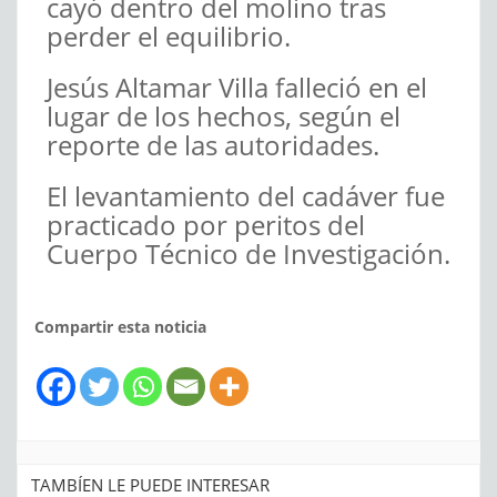
cayó dentro del molino tras
perder el equilibrio.
Jesús Altamar Villa falleció en el
lugar de los hechos, según el
reporte de las autoridades.
El levantamiento del cadáver fue
practicado por peritos del
Cuerpo Técnico de Investigación.
Compartir esta noticia
TAMBÍEN LE PUEDE INTERESAR