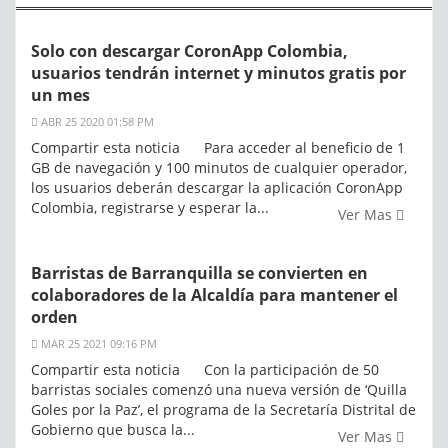
Solo con descargar CoronApp Colombia,
usuarios tendrán internet y minutos gratis por
un mes
ABR 25 2020 01:58 PM
Compartir esta noticia Para acceder al beneficio de 1
GB de navegación y 100 minutos de cualquier operador,
los usuarios deberán descargar la aplicación CoronApp
Colombia, registrarse y esperar la...
Ver Mas
Barristas de Barranquilla se convierten en
colaboradores de la Alcaldía para mantener el
orden
MAR 25 2021 09:16 PM
Compartir esta noticia Con la participación de 50
barristas sociales comenzó una nueva versión de ‘Quilla
Goles por la Paz’, el programa de la Secretaría Distrital de
Gobierno que busca la...
Ver Mas