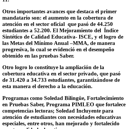
Otros importantes avances que destaca el primer
mandatario son: el aumento en la cobertura de
atención en el sector oficial que pasó de 44.250
estudiantes a 52.200. El Mejoramiento del Índice
Sintético de Calidad Educativa- ISCE, y el logro de
las Metas del Mínimo Anual –MMA, de manera
progresiva, lo cual se evidenció en el desempeño
obtenido en las pruebas Saber.
Otro logro lo constituye la ampliación de la
cobertura educativa en el sector privado, que pasó
de 31.420 a 34.733 estudiantes, garantizándose de
esta manera el derecho a la educación.
Programas como Soledad Bilingüe, Fortalecimiento
en Pruebas Saber, Programa PIMLEO que fortalece
competencias lectoras; Soledad Incluyente para
atención de estudiantes con necesidades educativas
especiales, entre otros, han mejorado y fortalecido