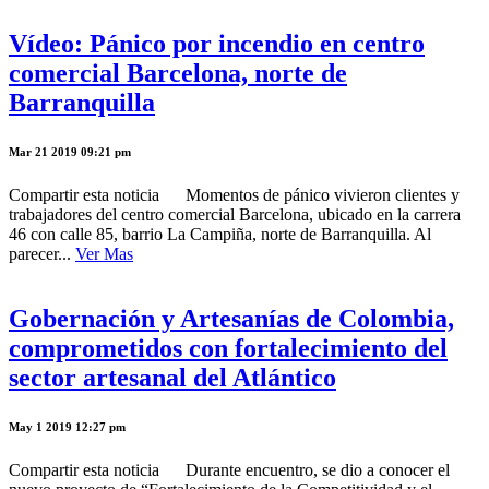
Vídeo: Pánico por incendio en centro
comercial Barcelona, norte de
Barranquilla
Mar 21 2019 09:21 pm
Compartir esta noticia Momentos de pánico vivieron clientes y
trabajadores del centro comercial Barcelona, ubicado en la carrera
46 con calle 85, barrio La Campiña, norte de Barranquilla. Al
parecer...
Ver Mas
Gobernación y Artesanías de Colombia,
comprometidos con fortalecimiento del
sector artesanal del Atlántico
May 1 2019 12:27 pm
Compartir esta noticia Durante encuentro, se dio a conocer el