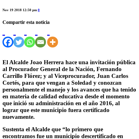
Nov 19 2018 12:50 pm
0
Compartir esta noticia
El Alcalde Joao Herrera hace una invitación pública
al Procurador General de la Nación, Fernando
Carrillo Flórez; y al Viceprocurador, Juan Carlos
Cortés, para que vengan a Soledad y conozcan
personalmente el manejo y los avances que ha tenido
en materia de calidad educativa desde el momento
que inició su administración en el año 2016, al
lograr que este municipio fuera certificado
nuevamente.
Sustenta el Alcalde que “lo primero que
encontramos fue un municipio descertificado en