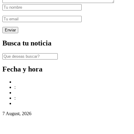
Busca tu noticia
Fecha y hora
:
:
7 August, 2026