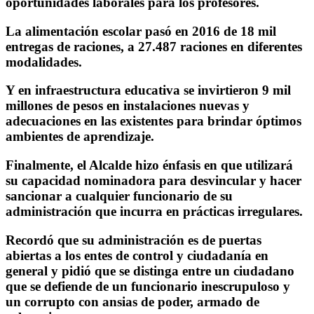
oportunidades laborales para los profesores.
La alimentación escolar pasó en 2016 de 18 mil
entregas de raciones, a 27.487 raciones en diferentes
modalidades.
Y en infraestructura educativa se invirtieron 9 mil
millones de pesos en instalaciones nuevas y
adecuaciones en las existentes para brindar óptimos
ambientes de aprendizaje.
Finalmente, el Alcalde hizo énfasis en que utilizará
su capacidad nominadora para desvincular y hacer
sancionar a cualquier funcionario de su
administración que incurra en prácticas irregulares.
Recordó que su administración es de puertas
abiertas a los entes de control y ciudadanía en
general y pidió que se distinga entre un ciudadano
que se defiende de un funcionario inescrupuloso y
un corrupto con ansias de poder, armado de