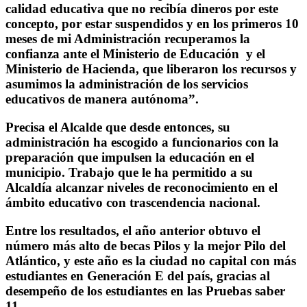
calidad educativa que no recibía dineros por este
concepto, por estar suspendidos y en los primeros 10
meses de mi Administración recuperamos la
confianza ante el Ministerio de Educación y el
Ministerio de Hacienda, que liberaron los recursos y
asumimos la administración de los servicios
educativos de manera autónoma”.
Precisa el Alcalde que desde entonces, su
administración ha escogido a funcionarios con la
preparación que impulsen la educación en el
municipio. Trabajo que le ha permitido a su
Alcaldía alcanzar niveles de reconocimiento en el
ámbito educativo con trascendencia nacional.
Entre los resultados, el año anterior obtuvo el
número más alto de becas Pilos y la mejor Pilo del
Atlántico, y este año es la ciudad no capital con más
estudiantes en Generación E del país, gracias al
desempeño de los estudiantes en las Pruebas saber
11.