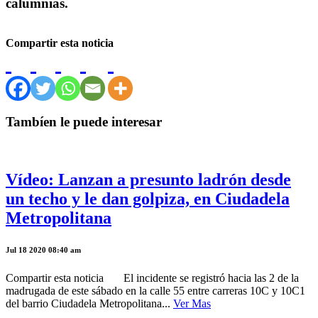
calumnias.
Compartir esta noticia
Tambíen le puede interesar
Vídeo: Lanzan a presunto ladrón desde
un techo y le dan golpiza, en Ciudadela
Metropolitana
Jul 18 2020 08:40 am
Compartir esta noticia El incidente se registró hacia las 2 de la
madrugada de este sábado en la calle 55 entre carreras 10C y 10C1
del barrio Ciudadela Metropolitana...
Ver Mas