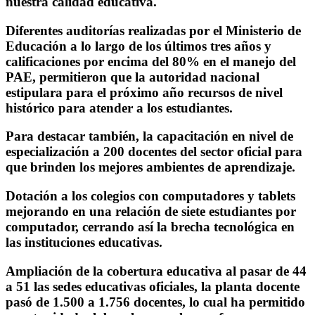
nuestra calidad educativa.
Diferentes auditorías realizadas por el Ministerio de
Educación a lo largo de los últimos tres años y
calificaciones por encima del 80% en el manejo del
PAE, permitieron que la autoridad nacional
estipulara para el próximo año recursos de nivel
histórico para atender a los estudiantes.
Para destacar también, la capacitación en nivel de
especialización a 200 docentes del sector oficial para
que brinden los mejores ambientes de aprendizaje.
Dotación a los colegios con computadores y tablets
mejorando en una relación de siete estudiantes por
computador, cerrando así la brecha tecnológica en
las instituciones educativas.
Ampliación de la cobertura educativa al pasar de 44
a 51 las sedes educativas oficiales, la planta docente
pasó de 1.500 a 1.756 docentes, lo cual ha permitido