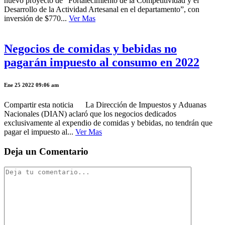
nuevo proyecto de “Fortalecimiento de la Competitividad y el
Desarrollo de la Actividad Artesanal en el departamento”, con
inversión de $770...
Ver Mas
Negocios de comidas y bebidas no
pagarán impuesto al consumo en 2022
Ene 25 2022 09:06 am
Compartir esta noticia La Dirección de Impuestos y Aduanas
Nacionales (DIAN) aclaró que los negocios dedicados
exclusivamente al expendio de comidas y bebidas, no tendrán que
pagar el impuesto al...
Ver Mas
Deja un Comentario