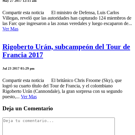
May 27 2017 12:15 am
Compartir esta noticia El ministro de Defensa, Luis Carlos
Villegas, reveló que las autoridades han capturado 124 miembros de
las Farc que ingresaron a las zonas veredales y luego escaparon de...
Ver Mas
Rigoberto Urán, subcampeón del Tour de
Francia 2017
Jul 23 2017 01:29 pm
Compartir esta noticia El británico Chris Froome (Sky), que
logró su cuarto título del Tour de Francia, y el colombiano
Rigoberto Urán (Cannondale), la gran sorpresa con su segundo
puesto,...
Ver Mas
Deja un Comentario