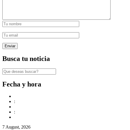
Busca tu noticia
Fecha y hora
:
:
7 August, 2026