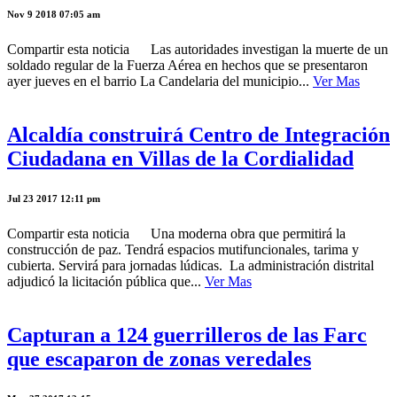
Nov 9 2018 07:05 am
Compartir esta noticia Las autoridades investigan la muerte de un
soldado regular de la Fuerza Aérea en hechos que se presentaron
ayer jueves en el barrio La Candelaria del municipio...
Ver Mas
Alcaldía construirá Centro de Integración
Ciudadana en Villas de la Cordialidad
Jul 23 2017 12:11 pm
Compartir esta noticia Una moderna obra que permitirá la
construcción de paz. Tendrá espacios mutifuncionales, tarima y
cubierta. Servirá para jornadas lúdicas. La administración distrital
adjudicó la licitación pública que...
Ver Mas
Capturan a 124 guerrilleros de las Farc
que escaparon de zonas veredales