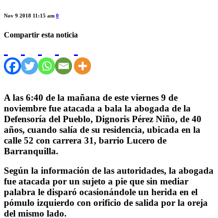
Nov 9 2018 11:15 am
0
Compartir esta noticia
A las 6:40 de la mañana de este viernes 9 de
noviembre fue atacada a bala la abogada de la
Defensoría del Pueblo,
Dignoris Pérez Niño
, de 40
años, cuando salía de su residencia, ubicada en la
calle 52 con carrera 31, barrio Lucero de
Barranquilla.
Según la información de las autoridades, la abogada
fue atacada por un sujeto a pie que sin mediar
palabra le disparó ocasionándole un herida en el
pómulo izquierdo con orificio de salida por la oreja
del mismo lado.