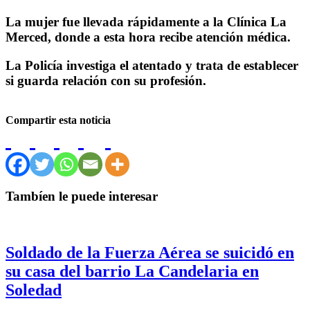
La mujer fue llevada rápidamente a la Clínica La
Merced, donde a esta hora recibe atención médica.
La Policía investiga el atentado y trata de establecer
si guarda relación con su profesión.
Compartir esta noticia
Tambíen le puede interesar
Soldado de la Fuerza Aérea se suicidó en
su casa del barrio La Candelaria en
Soledad