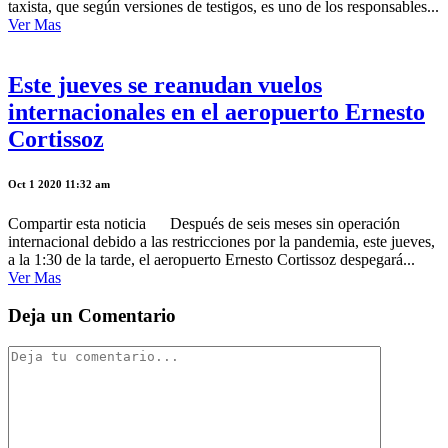
taxista, que según versiones de testigos, es uno de los responsables...
Ver Mas
Este jueves se reanudan vuelos
internacionales en el aeropuerto Ernesto
Cortissoz
Oct 1 2020 11:32 am
Compartir esta noticia Después de seis meses sin operación
internacional debido a las restricciones por la pandemia, este jueves,
a la 1:30 de la tarde, el aeropuerto Ernesto Cortissoz despegará...
Ver Mas
Deja un Comentario