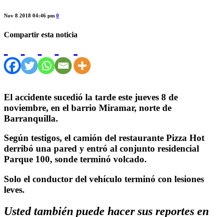
Nov 8 2018 04:46 pm
0
Compartir esta noticia
El accidente sucedió la tarde este jueves 8 de
noviembre, en el barrio Miramar, norte de
Barranquilla.
Según testigos, el camión del restaurante Pizza Hot
derribó una pared y entró al conjunto residencial
Parque 100, sonde terminó volcado.
Solo el conductor del vehículo terminó con lesiones
leves.
Usted también puede hacer sus reportes en