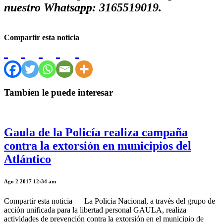
nuestro Whatsapp: 3165519019.
Compartir esta noticia
Tambíen le puede interesar
Gaula de la Policía realiza campaña
contra la extorsión en municipios del
Atlántico
Ago 2 2017 12:34 am
Compartir esta noticia La Policía Nacional, a través del grupo de
acción unificada para la libertad personal GAULA, realiza
actividades de prevención contra la extorsión en el municipio de