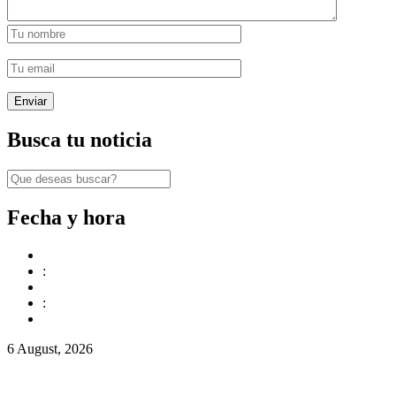
Busca tu noticia
Fecha y hora
:
:
6 August, 2026