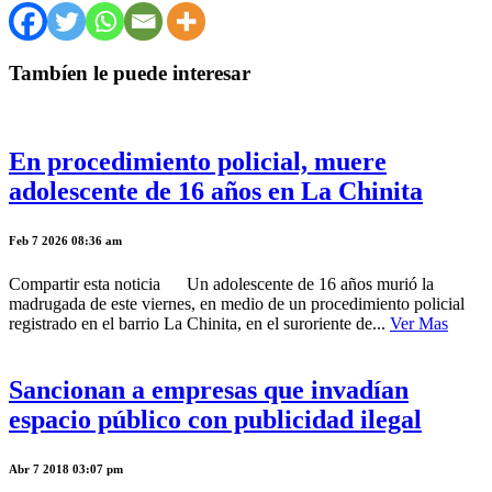
Tambíen le puede interesar
En procedimiento policial, muere
adolescente de 16 años en La Chinita
Feb 7 2026 08:36 am
Compartir esta noticia Un adolescente de 16 años murió la
madrugada de este viernes, en medio de un procedimiento policial
registrado en el barrio La Chinita, en el suroriente de...
Ver Mas
Sancionan a empresas que invadían
espacio público con publicidad ilegal
Abr 7 2018 03:07 pm