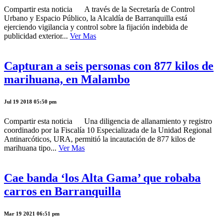
Compartir esta noticia A través de la Secretaría de Control
Urbano y Espacio Público, la Alcaldía de Barranquilla está
ejerciendo vigilancia y control sobre la fijación indebida de
publicidad exterior...
Ver Mas
Capturan a seis personas con 877 kilos de
marihuana, en Malambo
Jul 19 2018 05:50 pm
Compartir esta noticia Una diligencia de allanamiento y registro
coordinado por la Fiscalía 10 Especializada de la Unidad Regional
Antinarcóticos, URA, permitió la incautación de 877 kilos de
marihuana tipo...
Ver Mas
Cae banda ‘los Alta Gama’ que robaba
carros en Barranquilla
Mar 19 2021 06:51 pm