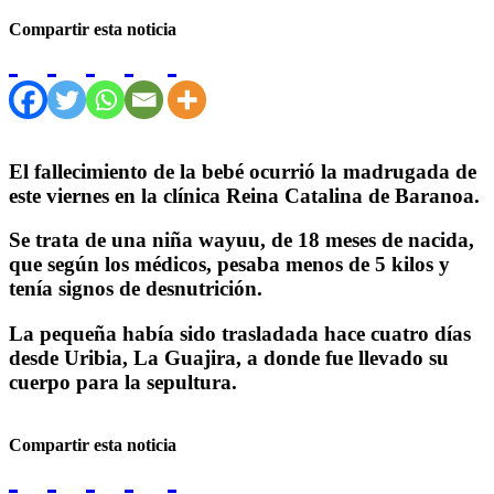
Compartir esta noticia
El fallecimiento de la bebé ocurrió la madrugada de
este viernes en la clínica Reina Catalina de Baranoa.
Se trata de una niña wayuu, de 18 meses de nacida,
que según los médicos, pesaba menos de 5 kilos y
tenía signos de desnutrición.
La pequeña había sido trasladada hace cuatro días
desde Uribia, La Guajira, a donde fue llevado su
cuerpo para la sepultura.
Compartir esta noticia