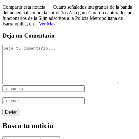
Compartir esta noticia Cuatro señalados integrantes de la banda
delincuencial conocida como ‘los Alta gama’ fueron capturados por
funcionarios de la Sijin adscritos a la Policía Metropolitana de
Barranquilla, en...
Ver Mas
Deja un Comentario
Busca tu noticia