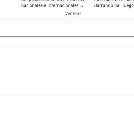
nacionales e internacionales,...
Barranquilla , luego.
Ver Mas