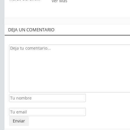
Ver Mas
DEJA UN COMENTARIO