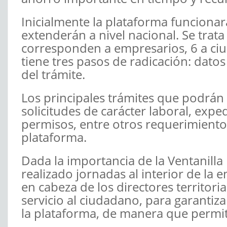
Inicialmente la plataforma funcionar
extenderán a nivel nacional. Se trata
corresponden a empresarios, 6 a ciu
tiene tres pasos de radicación: dato
del trámite.
Los principales trámites que podrán 
solicitudes de carácter laboral, expe
permisos, entre otros requerimiento
plataforma.
Dada la importancia de la Ventanilla 
realizado jornadas al interior de la e
en cabeza de los directores territori
servicio al ciudadano, para garantiz
la plataforma, de manera que permi