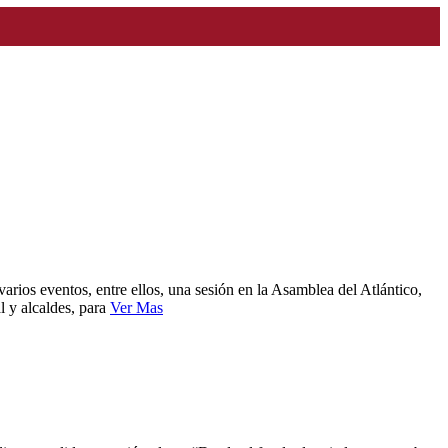
arios eventos, entre ellos, una sesión en la Asamblea del Atlántico,
l y alcaldes, para
Ver Mas