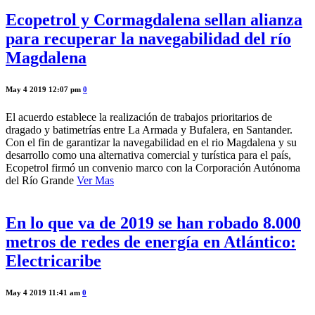
Ecopetrol y Cormagdalena sellan alianza
para recuperar la navegabilidad del río
Magdalena
May 4 2019 12:07 pm
0
El acuerdo establece la realización de trabajos prioritarios de
dragado y batimetrías entre La Armada y Bufalera, en Santander.
Con el fin de garantizar la navegabilidad en el rio Magdalena y su
desarrollo como una alternativa comercial y turística para el país,
Ecopetrol firmó un convenio marco con la Corporación Autónoma
del Río Grande
Ver Mas
En lo que va de 2019 se han robado 8.000
metros de redes de energía en Atlántico:
Electricaribe
May 4 2019 11:41 am
0