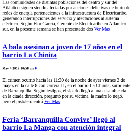
Las comunidades de distintas poblaciones del centro y sur del
Atlántico siguen siendo afectadas por acciones delictivas de hurto de
redes de energía pertenecientes a la infraestructura de Electricaribe,
generando interrupciones del servicio y afectaciones al sistema
eléctrico. Según Flor García, Gerente de Electricaribe en Atlántico
sur, en la presente semana se han presentado dos
Ver Mas
A bala asesinan a joven de 17 años en el
barrio La Chinita
May 4 2019 10:58 am
0
El crimen ocurrió hacia las 11:30 de la noche de ayer viernes 3 de
mayo, en la calle 8 con carrera 11, en el barrio La Chinita, suroriente
de Barranquilla. Según testigos, el sicario llegó a una casa ubicada
en la citada dirección, preguntó por su víctima, la madre lo negó,
pero el pistolero entró
Ver Mas
Feria ‘Barranquilla Convive’ llegó al
barrio La Manga con atención integral