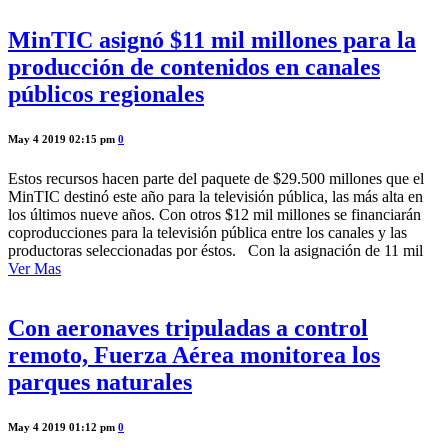
MinTIC asignó $11 mil millones para la
producción de contenidos en canales
públicos regionales
May 4 2019 02:15 pm
0
Estos recursos hacen parte del paquete de $29.500 millones que el
MinTIC destinó este año para la televisión pública, las más alta en
los últimos nueve años. Con otros $12 mil millones se financiarán
coproducciones para la televisión pública entre los canales y las
productoras seleccionadas por éstos. Con la asignación de 11 mil
Ver Mas
Con aeronaves tripuladas a control
remoto, Fuerza Aérea monitorea los
parques naturales
May 4 2019 01:12 pm
0