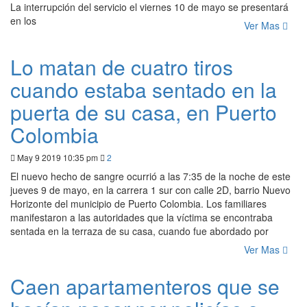
La interrupción del servicio el viernes 10 de mayo se presentará
en los
Ver Mas
Lo matan de cuatro tiros
cuando estaba sentado en la
puerta de su casa, en Puerto
Colombia
May 9 2019 10:35 pm
2
El nuevo hecho de sangre ocurrió a las 7:35 de la noche de este
jueves 9 de mayo, en la carrera 1 sur con calle 2D, barrio Nuevo
Horizonte del municipio de Puerto Colombia. Los familiares
manifestaron a las autoridades que la víctima se encontraba
sentada en la terraza de su casa, cuando fue abordado por
Ver Mas
Caen apartamenteros que se