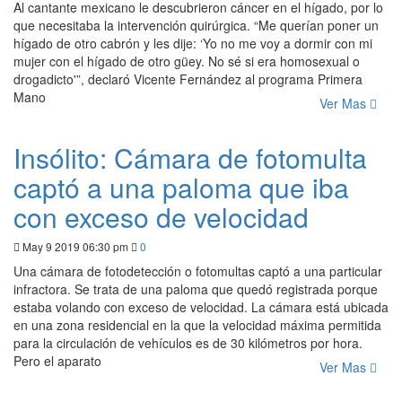
Al cantante mexicano le descubrieron cáncer en el hígado, por lo
que necesitaba la intervención quirúrgica. “Me querían poner un
hígado de otro cabrón y les dije: ‘Yo no me voy a dormir con mi
mujer con el hígado de otro güey. No sé si era homosexual o
drogadicto'”, declaró Vicente Fernández al programa Primera
Mano
Ver Mas
Insólito: Cámara de fotomulta
captó a una paloma que iba
con exceso de velocidad
May 9 2019 06:30 pm
0
Una cámara de fotodetección o fotomultas captó a una particular
infractora. Se trata de una paloma que quedó registrada porque
estaba volando con exceso de velocidad. La cámara está ubicada
en una zona residencial en la que la velocidad máxima permitida
para la circulación de vehículos es de 30 kilómetros por hora.
Pero el aparato
Ver Mas