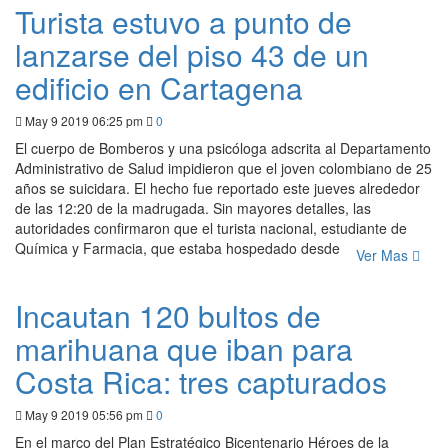
Turista estuvo a punto de
lanzarse del piso 43 de un
edificio en Cartagena
May 9 2019 06:25 pm
0
El cuerpo de Bomberos y una psicóloga adscrita al Departamento
Administrativo de Salud impidieron que el joven colombiano de 25
años se suicidara. El hecho fue reportado este jueves alrededor
de las 12:20 de la madrugada. Sin mayores detalles, las
autoridades confirmaron que el turista nacional, estudiante de
Química y Farmacia, que estaba hospedado desde
Ver Mas
Incautan 120 bultos de
marihuana que iban para
Costa Rica: tres capturados
May 9 2019 05:56 pm
0
En el marco del Plan Estratégico Bicentenario Héroes de la