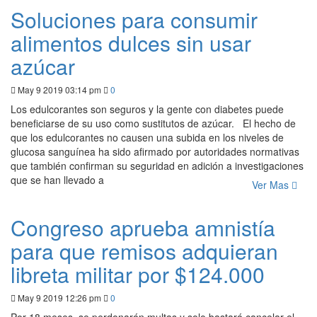
Soluciones para consumir
alimentos dulces sin usar
azúcar
May 9 2019 03:14 pm
0
Los edulcorantes son seguros y la gente con diabetes puede
beneficiarse de su uso como sustitutos de azúcar. El hecho de
que los edulcorantes no causen una subida en los niveles de
glucosa sanguínea ha sido afirmado por autoridades normativas
que también confirman su seguridad en adición a investigaciones
que se han llevado a
Ver Mas
Congreso aprueba amnistía
para que remisos adquieran
libreta militar por $124.000
May 9 2019 12:26 pm
0