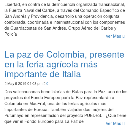
Libertad, en contra de la delincuencia organizada transnacional,
la Fuerza Naval del Caribe, a través del Comando Específico de
San Andrés y Providencia, desarrolló una operación conjunta,
combinada, coordinada e interinstitucional con los componentes
de Guardacostas de San Andrés, Grupo Aéreo del Caribe y
Policía
Ver Mas
La paz de Colombia, presente
en la feria agrícola más
importante de Italia
May 9 2019 04:03 pm
0
Dos vallecaucanas beneficiarias de Rutas para la Paz, uno de los
proyectos del Fondo Europeo para la Paz representarán a
Colombia en MacFrut, una de las ferias agrícolas más
importantes de Europa. También viajarán dos mujeres del
Putumayo en representación del proyecto PUEDES. ¿Qué tiene
que ver el Fondo Europeo para La Paz de
Ver Mas