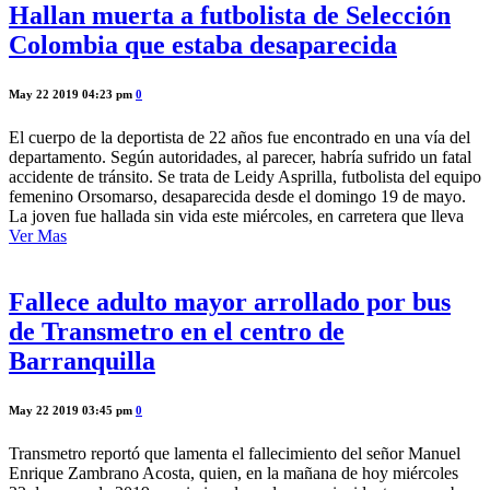
Hallan muerta a futbolista de Selección
Colombia que estaba desaparecida
May 22 2019 04:23 pm
0
El cuerpo de la deportista de 22 años fue encontrado en una vía del
departamento. Según autoridades, al parecer, habría sufrido un fatal
accidente de tránsito. Se trata de Leidy Asprilla, futbolista del equipo
femenino Orsomarso, desaparecida desde el domingo 19 de mayo.
La joven fue hallada sin vida este miércoles, en carretera que lleva
Ver Mas
Fallece adulto mayor arrollado por bus
de Transmetro en el centro de
Barranquilla
May 22 2019 03:45 pm
0
Transmetro reportó que lamenta el fallecimiento del señor Manuel
Enrique Zambrano Acosta, quien, en la mañana de hoy miércoles