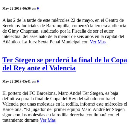
May 22 2019 06:36 pm
0
A las 2 de la tarde de este miércoles 22 de mayo, en el Centro de
Servicios Judiciales de Barranquilla, comenzó la tercera audiencia
de Gimy Chapman, sindicado por la Fiscalía de ser el autor
intelectual del asesinato de la menor de seis años en la capital del
Atlántico. La Juez Sexta Penal Municipal con
Ver Mas
Ter Stegen se perderá la final de la Copa
del Rey ante el Valencia
May 22 2019 05:41 pm
0
El portero del FC Barcelona, Marc-André Ter Stegen, es baja
definitiva para la final de Copa del Rey del sábado contra el
Valencia por unas molestias en la rodilla, informó este miércoles el
Barcelona. “El jugador del primer equipo Marc-André ter Stegen
sigue con las molestias en la rodilla derecha, continuará con el
tratamiento durante
Ver Mas