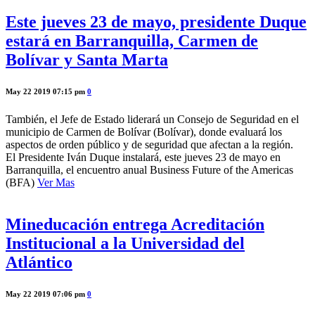
Este jueves 23 de mayo, presidente Duque
estará en Barranquilla, Carmen de
Bolívar y Santa Marta
May 22 2019 07:15 pm
0
También, el Jefe de Estado liderará un Consejo de Seguridad en el
municipio de Carmen de Bolívar (Bolívar), donde evaluará los
aspectos de orden público y de seguridad que afectan a la región.
El Presidente Iván Duque instalará, este jueves 23 de mayo en
Barranquilla, el encuentro anual Business Future of the Americas
(BFA)
Ver Mas
Mineducación entrega Acreditación
Institucional a la Universidad del
Atlántico
May 22 2019 07:06 pm
0