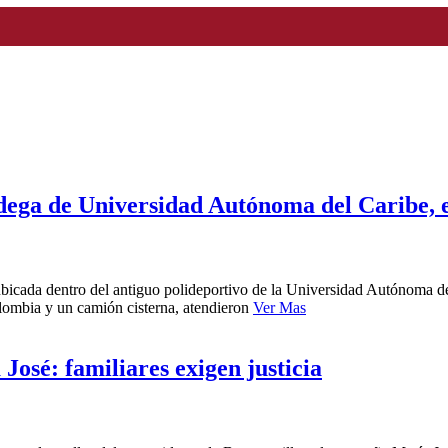
dega de Universidad Autónoma del Caribe, e
bicada dentro del antiguo polideportivo de la Universidad Autónoma del
lombia y un camión cisterna, atendieron
Ver Mas
José: familiares exigen justicia