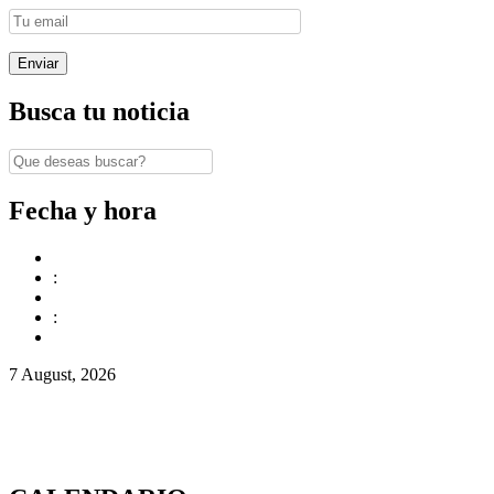
Busca tu noticia
Fecha y hora
:
:
7 August, 2026