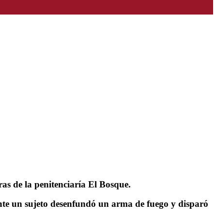
ras de la penitenciaría El Bosque.
nte un sujeto desenfundó un arma de fuego y disparó