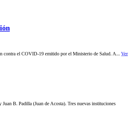
ión
n contra el COVID-19 emitido por el Ministerio de Salud. A...
Ver
Juan B. Padilla (Juan de Acosta). Tres nuevas instituciones