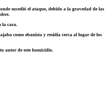
donde sucedió el ataque, debido a la gravedad de las
mbre.
 la cara.
ajaba como ebanista y residía cerca al lugar de los
to autor de este homicidio.