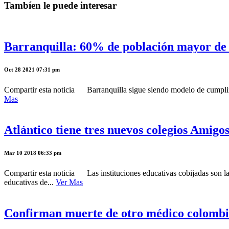
Tambíen le puede interesar
Barranquilla: 60% de población mayor de 
Oct 28 2021 07:31 pm
Compartir esta noticia Barranquilla sigue siendo modelo de cumplimi
Mas
Atlántico tiene tres nuevos colegios Amigo
Mar 10 2018 06:33 pm
Compartir esta noticia Las instituciones educativas cobijadas son la
educativas de...
Ver Mas
Confirman muerte de otro médico colombia