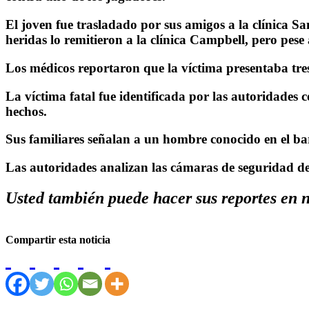
El joven fue trasladado por sus amigos a la clínica S
heridas lo remitieron a la clínica Campbell, pero pese 
Los médicos reportaron que la víctima presentaba tres
La víctima fatal fue identificada por las autoridades
hechos.
Sus familiares señalan a un hombre conocido en el bar
Las autoridades analizan las cámaras de seguridad de 
Usted también puede hacer sus reportes en
Compartir esta noticia