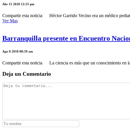
Abr 15 2020 12:55 pm
Compartir esta noticia Héctor Garrido Vecino era un médico pediatra 
Ver Mas
Barranquilla presente en Encuentro Nacion
Ago 8 2018 08:59 am
Compartir esta noticia La ciencia es más que un conocimiento en la 
Deja un Comentario