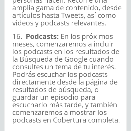
amplia gama de contenido, desde
artículos hasta Tweets, así como
videos y podcasts relevantes.
16.
Podcasts:
En los próximos
meses, comenzaremos a incluir
los podcasts en los resultados de
la Búsqueda de Google cuando
consultes un tema de tu interés.
Podrás escuchar los podcasts
directamente desde la página de
resultados de búsqueda, o
guardar un episodio para
escucharlo más tarde, y también
comenzaremos a mostrar los
podcasts en Cobertura completa.