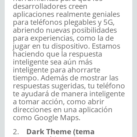
desarrolladores creen
aplicaciones realmente geniales
para teléfonos plegables y 5G,
abriendo nuevas posibilidades
para experiencias, como la de
jugar en tu dispositivo. Estamos
haciendo que la respuesta
inteligente sea aún más
inteligente para ahorrarte
tiempo. Además de mostrar las
respuestas sugeridas, tu teléfono
te ayudará de manera inteligente
a tomar acción, como abrir
direcciones en una aplicación
como Google Maps.
2.
Dark Theme (tema