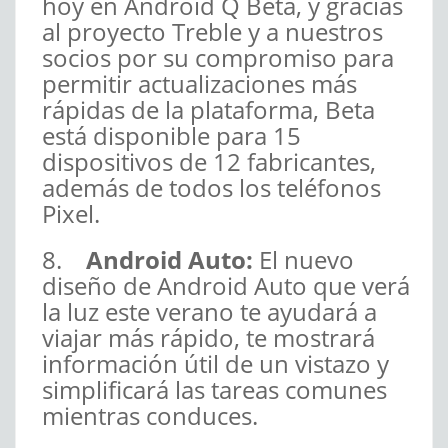
hoy en Android Q Beta, y gracias
al proyecto Treble y a nuestros
socios por su compromiso para
permitir actualizaciones más
rápidas de la plataforma, Beta
está disponible para 15
dispositivos de 12 fabricantes,
además de todos los teléfonos
Pixel.
8.
Android Auto:
El nuevo
diseño de Android Auto que verá
la luz este verano te ayudará a
viajar más rápido, te mostrará
información útil de un vistazo y
simplificará las tareas comunes
mientras conduces.