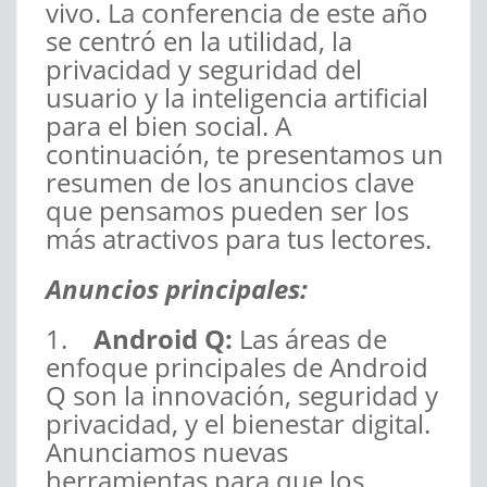
vivo. La conferencia de este año
se centró en la utilidad, la
privacidad y seguridad del
usuario y la inteligencia artificial
para el bien social. A
continuación, te presentamos un
resumen de los anuncios clave
que pensamos pueden ser los
más atractivos para tus lectores.
Anuncios principales:
1.
Android Q:
Las áreas de
enfoque principales de Android
Q son la innovación, seguridad y
privacidad, y el bienestar digital.
Anunciamos nuevas
herramientas para que los