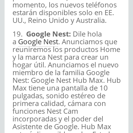
momento, los nuevos teléfonos
estarán disponibles solo en EE.
UU., Reino Unido y Australia.
19.
Google Nest:
Dile hola
a
Google Nest
.
Anunciamos que
reuniremos los productos Home
y la marca Nest para crear un
hogar útil. Anunciamos el nuevo
miembro de la familia Google
Nest: Google Nest Hub Max. Hub
Max tiene una pantalla de 10
pulgadas, sonido estéreo de
primera calidad, cámara con
funciones Nest Cam
incorporadas y el poder del
Asistente de Google. Hub Max