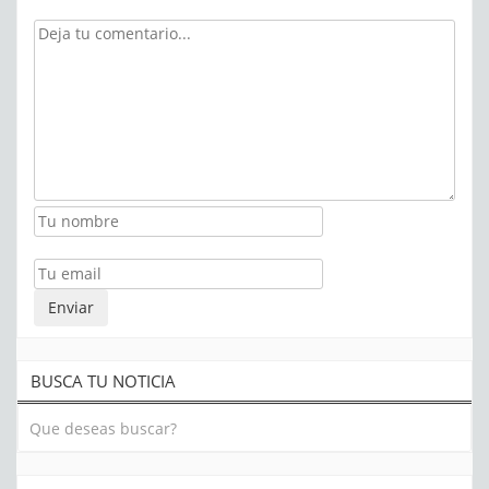
BUSCA TU NOTICIA