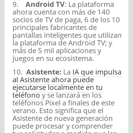
9.
Android TV
: La plataforma
ahora cuenta con más de 140
socios de TV de paga, 6 de los 10
principales fabricantes de
pantallas inteligentes que utilizan
la plataforma de Android TV; y
más de 5 mil aplicaciones y
juegos en su ecosistema.
10.
Asistente:
La
IA que impulsa
al Asistente ahora puede
ejecutarse localmente en tu
teléfono
y se lanzará en los
teléfonos Pixel a finales de este
verano. Esto significa que el
Asistente de nueva generación
puede procesar y comprender