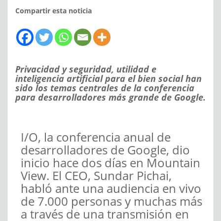
Compartir esta noticia
Privacidad y seguridad, utilidad e
inteligencia artificial para el bien social han
sido los temas centrales de la conferencia
para desarrolladores más grande de Google.
I/O, la conferencia anual de
desarrolladores de Google, dio
inicio hace dos días en Mountain
View. El CEO, Sundar Pichai,
habló ante una audiencia en vivo
de 7.000 personas y muchas más
a través de una transmisión en