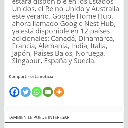
estará disponible en los Estados
Unidos, el Reino Unido y Australia
este verano. Google Home Hub,
ahora llamado Google Nest Hub,
ya está disponible en 12 países
adicionales: Canadá, Dinamarca,
Francia, Alemania, India, Italia,
Japón, Países Bajos, Noruega,
Singapur, España y Suecia.
Compartir esta noticia
TAMBÍEN LE PUEDE INTERESAR