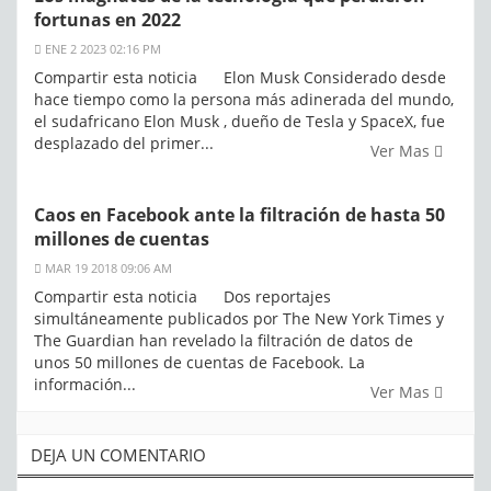
fortunas en 2022
ENE 2 2023 02:16 PM
Compartir esta noticia Elon Musk Considerado desde
hace tiempo como la persona más adinerada del mundo,
el sudafricano Elon Musk , dueño de Tesla y SpaceX, fue
desplazado del primer...
Ver Mas
Caos en Facebook ante la filtración de hasta 50
millones de cuentas
MAR 19 2018 09:06 AM
Compartir esta noticia Dos reportajes
simultáneamente publicados por The New York Times y
The Guardian han revelado la filtración de datos de
unos 50 millones de cuentas de Facebook. La
información...
Ver Mas
DEJA UN COMENTARIO