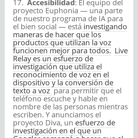
17.
Accesibilidad
: El equipo del
proyecto Euphonia — una parte
de nuestro programa de IA para
el bien social — está
investigando
maneras de hacer que los
productos que utilizan la voz
funcionen mejor para todos.
Live
Relay es un esfuerzo de
investigación que utiliza el
reconocimiento de voz en el
dispositivo y la conversión de
texto a voz
para permitir que el
teléfono escuche y hable en
nombre de las personas mientras
escriben. Y anunciamos el
proyecto Diva, un
esfuerzo de
investigación en el que un