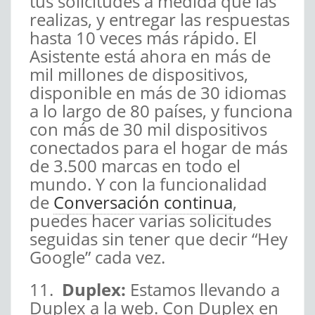
tus solicitudes a medida que las
realizas, y entregar las respuestas
hasta 10 veces más rápido. El
Asistente está ahora en más de
mil millones de dispositivos,
disponible en más de 30 idiomas
a lo largo de 80 países, y funciona
con más de 30 mil dispositivos
conectados para el hogar de más
de 3.500 marcas en todo el
mundo. Y con la funcionalidad
de
Conversación continua
,
puedes hacer varias solicitudes
seguidas sin tener que decir “Hey
Google” cada vez.
11.
Duplex:
Estamos llevando a
Duplex a la web. Con Duplex en