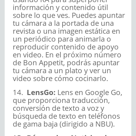
información y contenido útil
sobre lo que ves. Puedes apuntar
tu cámara a la portada de una
revista o una imagen estática en
un periódico para animarla o
reproducir contenido de apoyo
en video. En el próximo número
de
Bon Appetit, podrás apuntar
tu cámara a un plato y ver un
video sobre cómo cocinarlo.
14.
LensGo:
Lens en Google Go,
que proporciona traducción,
conversión de texto a voz y
búsqueda de texto en teléfonos
de gama baja (dirigido a NBU).