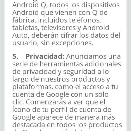
Android Q, todos los dispositivos
Android que vienen con Q de
fábrica, incluidos teléfonos,
tabletas, televisores y Android
Auto, deberán cifrar los datos del
usuario, sin excepciones.
5.
Privacidad:
Anunciamos
una
serie de herramientas adicionales
de privacidad y seguridad a lo
largo de nuestros productos y
plataformas, como el acceso a tu
cuenta de Google con un solo
clic. Comenzarás a ver que el
ícono de tu perfil de cuenta de
Google aparece de manera más
destacada en todos los productos