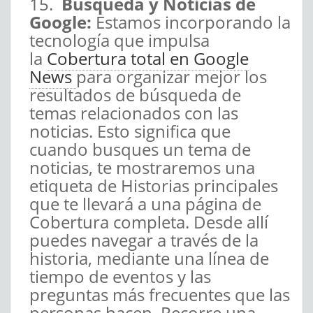
15.
Búsqueda y Noticias de
Google:
Estamos incorporando la
tecnología que impulsa
la
Cobertura total en Google
News
para organizar mejor los
resultados de búsqueda de
temas relacionados con las
noticias. Esto significa que
cuando busques un tema de
noticias, te mostraremos una
etiqueta de Historias principales
que te llevará a una página de
Cobertura completa. Desde allí
puedes navegar a través de la
historia, mediante una línea de
tiempo de eventos y las
preguntas más frecuentes que las
personas hacen. Recorre una