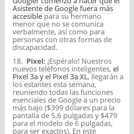
Googler comenzó a hacer que el
Asistente de Google fuera más
accesible
para su hermano
menor que no se comunica
verbalmente, así como para
personas con otras formas de
discapacidad.
18.
Pixel:
¡Espéralo! Nuestros
nuevos teléfonos inteligentes,
el
Pixel 3a y el Pixel 3a XL
, llegarán a
los estantes esta semana,
reuniendo todas las funciones
esenciales de Google a un precio
más bajo ($399 dólares para la
pantalla de 5,6 pulgadas y $479
para el modelo de 6 pulgadas,
para ser exactos). En este