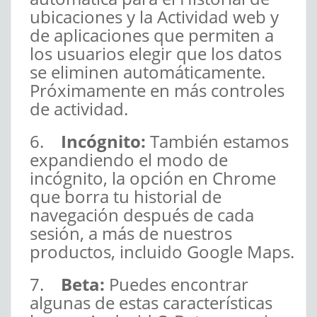
ubicaciones y la Actividad web y
de aplicaciones que permiten a
los usuarios elegir que los datos
se eliminen automáticamente.
Próximamente en más controles
de actividad.
6.
Incógnito:
También estamos
expandiendo el modo de
incógnito, la opción en Chrome
que borra tu historial de
navegación después de cada
sesión, a más de nuestros
productos, incluido Google Maps.
7.
Beta:
Puedes encontrar
algunas de estas características