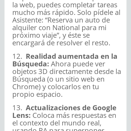
la web, puedes completar tareas
mucho más rápido. Solo pídele al
Asistente: “Reserva un auto de
alquiler con National para mi
próximo viaje”, y éste se
encargará de resolver el resto.
12.
Realidad aumentada en la
Búsqueda:
Ahora puede ver
objetos 3D directamente desde la
Búsqueda (o un sitio web en
Chrome) y colocarlos en tu
propio espacio.
13.
Actualizaciones de Google
Lens:
Coloca más respuestas en
el contexto del mundo real,
usando RA para superponer