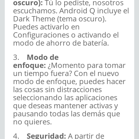
oscuro):
Tú lo pediste, nosotros
escuchamos. Android Q incluye el
Dark Theme (tema oscuro).
Puedes activarlo en
Configuraciones o activando el
modo de ahorro de batería.
3.
Modo de
enfoque:
¿Momento para tomar
un tiempo fuera? Con el nuevo
modo de enfoque, puedes hacer
las cosas sin distracciones
seleccionando las aplicaciones
que deseas mantener activas y
pausando todas las demás que
no quieres.
4.
Seguridad:
A partir de