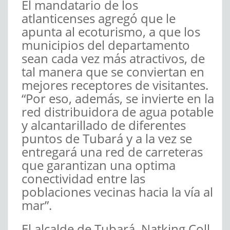
El mandatario de los
atlanticenses agregó que le
apunta al ecoturismo, a que los
municipios del departamento
sean cada vez más atractivos, de
tal manera que se conviertan en
mejores receptores de visitantes.
“Por eso, además, se invierte en la
red distribuidora de agua potable
y alcantarillado de diferentes
puntos de Tubará y a la vez se
entregará una red de carreteras
que garantizan una optima
conectividad entre las
poblaciones vecinas hacia la vía al
mar”.
El alcalde de Tubará, Natking Coll