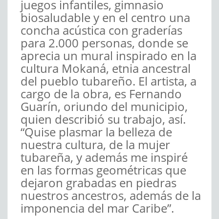
juegos infantiles, gimnasio
biosaludable y en el centro una
concha acústica con graderías
para 2.000 personas, donde se
aprecia un mural inspirado en la
cultura Mokaná, etnia ancestral
del pueblo tubareño. El artista, a
cargo de la obra, es Fernando
Guarín, oriundo del municipio,
quien describió su trabajo, así.
“Quise plasmar la belleza de
nuestra cultura, de la mujer
tubareña, y además me inspiré
en las formas geométricas que
dejaron grabadas en piedras
nuestros ancestros, además de la
imponencia del mar Caribe”.