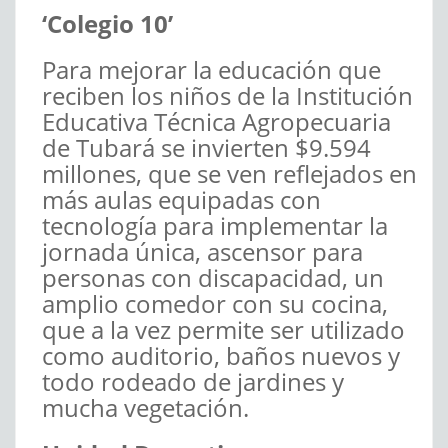
‘Colegio 10’
Para mejorar la educación que
reciben los niños de la Institución
Educativa Técnica Agropecuaria
de Tubará se invierten $9.594
millones, que se ven reflejados en
más aulas equipadas con
tecnología para implementar la
jornada única, ascensor para
personas con discapacidad, un
amplio comedor con su cocina,
que a la vez permite ser utilizado
como auditorio, baños nuevos y
todo rodeado de jardines y
mucha vegetación.