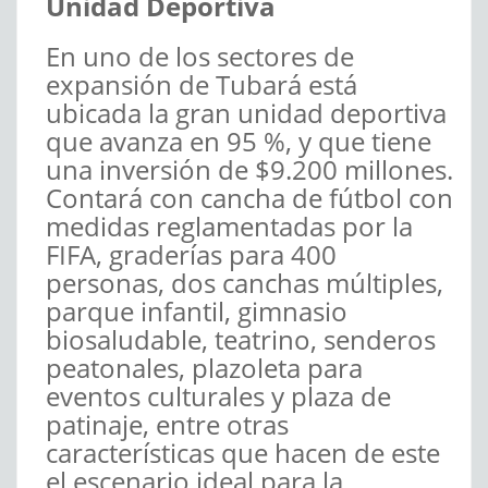
Unidad Deportiva
En uno de los sectores de
expansión de Tubará está
ubicada la gran unidad deportiva
que avanza en 95 %, y que tiene
una inversión de $9.200 millones.
Contará con cancha de fútbol con
medidas reglamentadas por la
FIFA, graderías para 400
personas, dos canchas múltiples,
parque infantil, gimnasio
biosaludable, teatrino, senderos
peatonales, plazoleta para
eventos culturales y plaza de
patinaje, entre otras
características que hacen de este
el escenario ideal para la