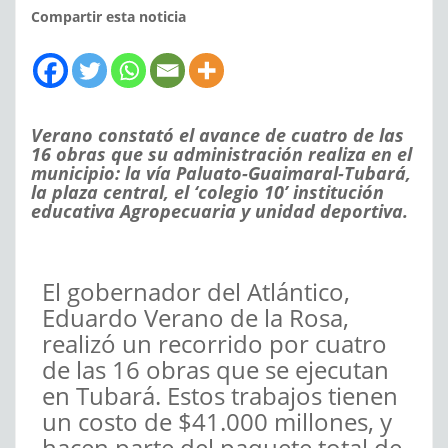
Compartir esta noticia
Verano constató el avance de cuatro de las
16 obras que su administración realiza en el
municipio: la vía Paluato-Guaimaral-Tubará,
la plaza central, el ‘colegio 10’ institución
educativa Agropecuaria y unidad deportiva.
El gobernador del Atlántico,
Eduardo Verano de la Rosa,
realizó un recorrido por cuatro
de las 16 obras que se ejecutan
en Tubará. Estos trabajos tienen
un costo de $41.000 millones, y
hacen parte del paquete total de