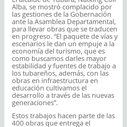
Alba, se mostró complacido por
las gestiones de la Gobernación
ante la Asamblea Departamental,
para llevar obras que se traducen
en progreso. “El paquete de vías y
escenarios le dan un empuje a la
economía del turismo, que es
como buscamos darles mayor
estabilidad y fuentes de trabajo a
los tubareños, además, con las
obras en infraestructura en
educación cultivamos el
desarrollo a través de las nuevas
generaciones”.
Estos trabajos hacen parte de las
400 obras que entrega el