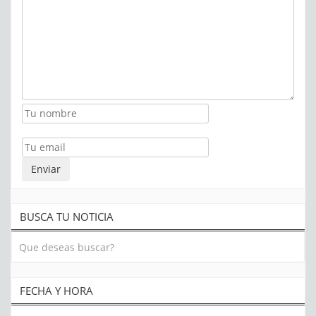
BUSCA TU NOTICIA
FECHA Y HORA