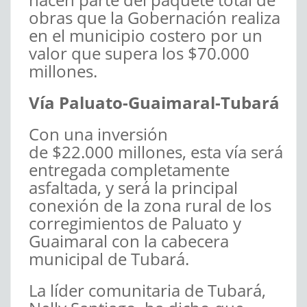
obras que la Gobernación realiza
en el municipio costero por un
valor que supera los $70.000
millones.
Vía Paluato-Guaimaral-Tubará
Con una inversión
de $22.000 millones, esta vía será
entregada completamente
asfaltada, y será la principal
conexión de la zona rural de los
corregimientos de Paluato y
Guaimaral con la cabecera
municipal de Tubará.
La líder comunitaria de Tubará,