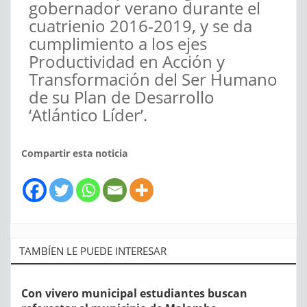
gobernador verano durante el
cuatrienio 2016-2019, y se da
cumplimiento a los ejes
Productividad en Acción y
Transformación del Ser Humano
de su Plan de Desarrollo
‘Atlántico Líder’.
Compartir esta noticia
TAMBÍEN LE PUEDE INTERESAR
Con vivero municipal estudiantes buscan