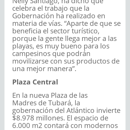
Nelly Santiago, ha dicho que
celebra el trabajo que la
Gobernación ha realizado en
materia de vías. “Aparte de que se
beneficia el sector turístico,
porque la gente llega mejor a las
playas, es muy bueno para los
campesinos que podrán
movilizarse con sus productos de
una mejor manera”.
Plaza Central
En la nueva Plaza de las
Madres de Tubará, la
gobernación del Atlántico invierte
$8.978 millones. El espacio de
6.000 m2 contará con modernos