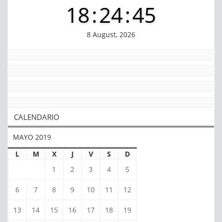
18
:
24
:
45
8 August, 2026
CALENDARIO
MAYO 2019
L
M
X
J
V
S
D
1
2
3
4
5
6
7
8
9
10
11
12
13
14
15
16
17
18
19