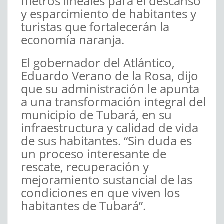
metros lineales para el descanso
y esparcimiento de habitantes y
turistas que fortalecerán la
economía naranja.
El gobernador del Atlántico,
Eduardo Verano de la Rosa, dijo
que su administración le apunta
a una transformación integral del
municipio de Tubará, en su
infraestructura y calidad de vida
de sus habitantes. “Sin duda es
un proceso interesante de
rescate, recuperación y
mejoramiento sustancial de las
condiciones en que viven los
habitantes de Tubará”.