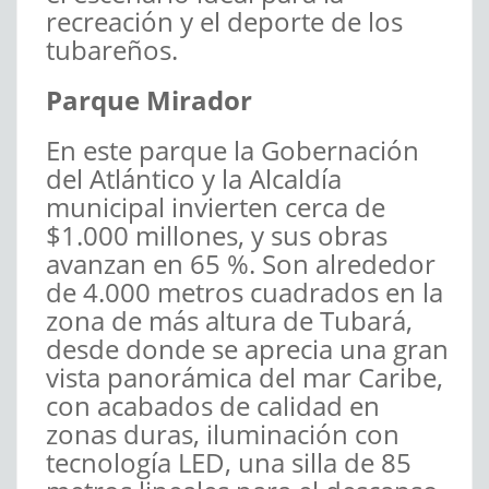
recreación y el deporte de los
tubareños.
Parque Mirador
En este parque la Gobernación
del Atlántico y la Alcaldía
municipal invierten cerca de
$1.000 millones, y sus obras
avanzan en 65 %. Son alrededor
de 4.000 metros cuadrados en la
zona de más altura de Tubará,
desde donde se aprecia una gran
vista panorámica del mar Caribe,
con acabados de calidad en
zonas duras, iluminación con
tecnología LED, una silla de 85