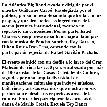
La Atlántico Big Band creada y dirigida por el
maestro Guillermo Carbó, fue elogiada por el
público, por su impecable sonido que brilla con luz
propia, y que tiene todos los ingredientes de la
escena jazzística internacional, tocando un
repertorio sin concesiones. Por su parte, Israel
Charris Group presentó su homenaje al latin jazz
con la música de Poncho Sánchez, Ray Barreto,
Hilton Ruiz e Ivan Lins, contando con la
participación especial de Rafael Gavilán Pachalo.
El evento se inició con un desfile a lo largo del Gran
Malecón del río a las 7:00 p.m. encabezado por más
de 100 artistas de las Casas Distritales de Cultura,
seguidos por una amplia diversidad de
manifestaciones culturales que incluyó músicos,
bailarines y artistas escénicos que mostraron sus
performances desde sus respectivas áreas de la
cultura. Entre ellos participaron las escuelas de
danza de Marlio Cortés, Escuela Top Dance,