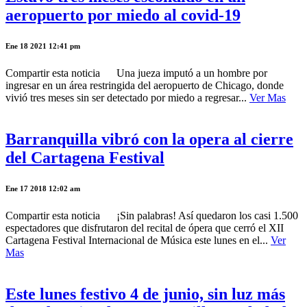
aeropuerto por miedo al covid-19
Ene 18 2021 12:41 pm
Compartir esta noticia Una jueza imputó a un hombre por
ingresar en un área restringida del aeropuerto de Chicago, donde
vivió tres meses sin ser detectado por miedo a regresar...
Ver Mas
Barranquilla vibró con la opera al cierre
del Cartagena Festival
Ene 17 2018 12:02 am
Compartir esta noticia ¡Sin palabras! Así quedaron los casi 1.500
espectadores que disfrutaron del recital de ópera que cerró el XII
Cartagena Festival Internacional de Música este lunes en el...
Ver
Mas
Este lunes festivo 4 de junio, sin luz más