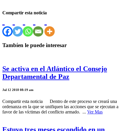
Compartir esta noticia
Tambíen le puede interesar
Se activa en el Atlántico el Consejo
Departamental de Paz
Jul 12 2018 08:19 am
Compartir esta noticia Dentro de este proceso se creará una
ordenanza en la que se unifiquen las acciones que se ejecutan a
favor de las víctimas del conflicto armado. ...
Ver Mas
Estuvo tres meses escondido en un