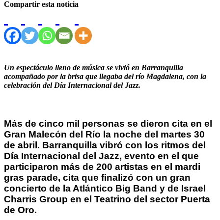
Compartir esta noticia
Un espectáculo lleno de música se vivió en Barranquilla
acompañado por la brisa que llegaba del río Magdalena, con la
celebración del Día Internacional del Jazz.
Más de cinco mil personas se dieron cita en el
Gran Malecón del Río la noche del martes 30
de abril. Barranquilla vibró con los ritmos del
Día Internacional del Jazz, evento en el que
participaron más de 200 artistas en el mardi
gras parade, cita que finalizó con un gran
concierto de la Atlántico Big Band y de Israel
Charris Group en el Teatrino del sector Puerta
de Oro.