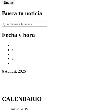
Busca tu noticia
Fecha y hora
:
:
6 August, 2026
CALENDARIO
mayo 2019