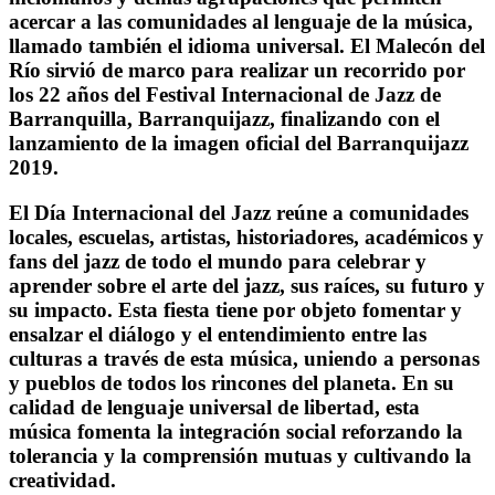
acercar a las comunidades al lenguaje de la música,
llamado también el idioma universal. El Malecón del
Río sirvió de marco para realizar un recorrido por
los 22 años del Festival Internacional de Jazz de
Barranquilla, Barranquijazz, finalizando con el
lanzamiento de la imagen oficial del Barranquijazz
2019.
El Día Internacional del Jazz reúne a comunidades
locales, escuelas, artistas, historiadores, académicos y
fans del jazz de todo el mundo para celebrar y
aprender sobre el arte del jazz, sus raíces, su futuro y
su impacto. Esta fiesta tiene por objeto fomentar y
ensalzar el diálogo y el entendimiento entre las
culturas a través de esta música, uniendo a personas
y pueblos de todos los rincones del planeta. En su
calidad de lenguaje universal de libertad, esta
música fomenta la integración social reforzando la
tolerancia y la comprensión mutuas y cultivando la
creatividad.