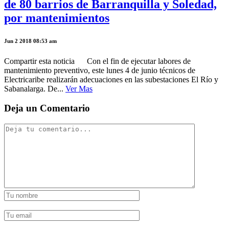
de 80 barrios de Barranquilla y Soledad,
por mantenimientos
Jun 2 2018 08:53 am
Compartir esta noticia Con el fin de ejecutar labores de
mantenimiento preventivo, este lunes 4 de junio técnicos de
Electricaribe realizarán adecuaciones en las subestaciones El Río y
Sabanalarga. De...
Ver Mas
Deja un Comentario