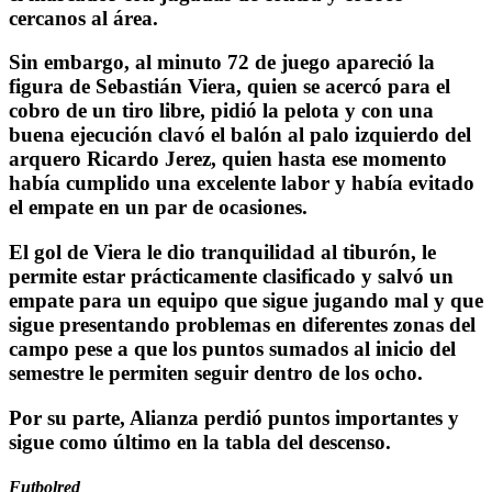
cercanos al área.
Sin embargo, al minuto 72 de juego apareció la
figura de Sebastián Viera, quien se acercó para el
cobro de un tiro libre, pidió la pelota y con una
buena ejecución clavó el balón al palo izquierdo del
arquero Ricardo Jerez, quien hasta ese momento
había cumplido una excelente labor y había evitado
el empate en un par de ocasiones.
El gol de Viera le dio tranquilidad al tiburón, le
permite estar prácticamente clasificado y salvó un
empate para un equipo que sigue jugando mal y que
sigue presentando problemas en diferentes zonas del
campo pese a que los puntos sumados al inicio del
semestre le permiten seguir dentro de los ocho.
Por su parte, Alianza perdió puntos importantes y
sigue como último en la tabla del descenso.
Futbolred