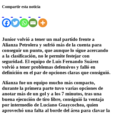
Compartir esta noticia
Junior volvió a tener un mal partido frente a
Alianza Petrolera y sufrió más de la cuenta para
conseguir un punto, que aunque lo sigue acercando
a la clasificación, no le permite festejar con
seguridad. El equipo de Luis Fernando Suárez
volvió a tener problemas defensivos y falló en
definición en el par de opciones claras que consiguió.
Alianza fue un equipo mucho más compacto,
durante la primera parte tuvo varias opciones de
anotar más de un gol y a los 7 minutos, tras una
buena ejecución de tiro libre, consiguió la ventaja
por intermedio de Luciano Guaycochea, quien
aprovechó una falta al borde del área para clavar la