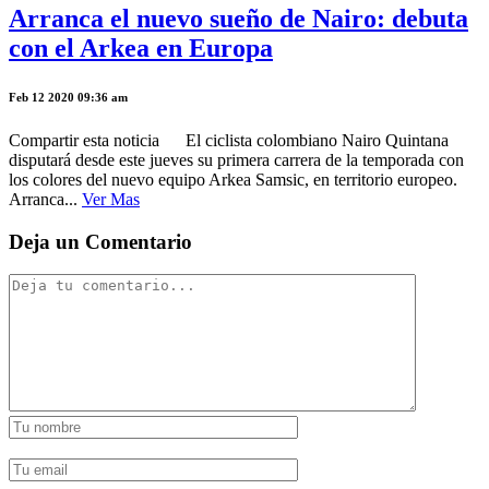
Arranca el nuevo sueño de Nairo: debuta
con el Arkea en Europa
Feb 12 2020 09:36 am
Compartir esta noticia El ciclista colombiano Nairo Quintana
disputará desde este jueves su primera carrera de la temporada con
los colores del nuevo equipo Arkea Samsic, en territorio europeo.
Arranca...
Ver Mas
Deja un Comentario