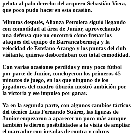
pelota al palo derecho del arquero Sebastián Viera,
que poco pudo hacer en esta ocasión.
Minutos después, Alianza Petrolera siguió llegando
con comodidad al área de Junior, aprovechando
una defensa que no encontró cómo frenar los
ataques del equipo de Barrancabermeja y la
velocidad de Estefano Arango y los puntas del club
visitante, quienes desbordaban con total comodidad.
Con varias ocasiones perdidas y muy poco fútbol
por parte de Junior, concluyeron los primeros 45
minutos de juego, en los que ninguno de los
jugadores del cuadro tiburón mostró ambición por
la victoria y ese impulso por ganar.
Ya en la segunda parte, con algunos cambios tácticos
del técnico Luis Fernando Suárez, las figuras de
Junior empezaron a aparecer un poco más aunque
también le dieron posibilidades a la visita de ampliar
el marcador con jugadas de contra y cobros