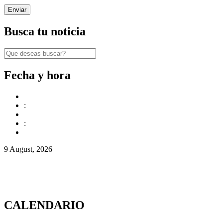
Busca tu noticia
Fecha y hora
:
:
9 August, 2026
CALENDARIO