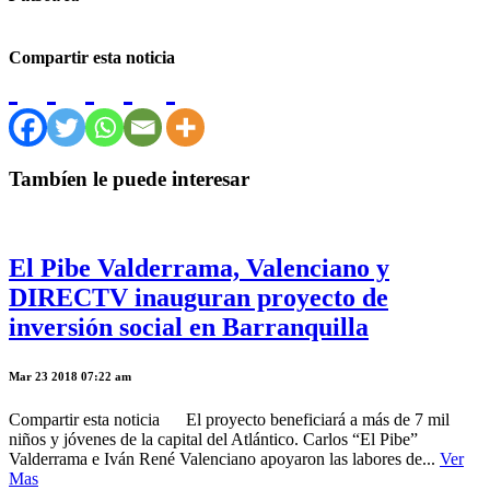
Compartir esta noticia
Tambíen le puede interesar
El Pibe Valderrama, Valenciano y
DIRECTV inauguran proyecto de
inversión social en Barranquilla
Mar 23 2018 07:22 am
Compartir esta noticia El proyecto beneficiará a más de 7 mil
niños y jóvenes de la capital del Atlántico. Carlos “El Pibe”
Valderrama e Iván René Valenciano apoyaron las labores de...
Ver
Mas