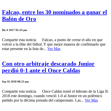
Falcao, entre los 30 nominados a ganar el
Balón de Oro
Dic 6 2017 01:24 pm
Compartir esta noticia Falcao, a punto de cerrar el año en que
volvió a la élite del fútbol. Y que mejor manera de confirmarlo que
estar presente en la lista de...
Ver Mas
Con otro arbitraje descarado Junior
perdió 0-1 ante el Once Caldas
Sep 16 2018 08:23 pm
Compartir esta noticia Once Caldas tomó el liderato de la Liga II-
2018 este domingo, cuando venció 1-0 al Junior en un polémico
partido por la décima jornada del campeonato. Las...
Ver Mas