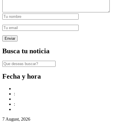
Busca tu noticia
Fecha y hora
:
:
7 August, 2026