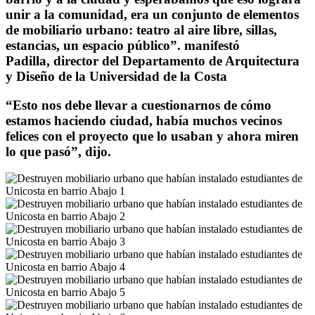
unir a la comunidad, era un conjunto de elementos
de mobiliario urbano: teatro al aire libre, sillas,
estancias, un espacio público”. manifestó
Padilla, director del Departamento de Arquitectura
y Diseño de la Universidad de la Costa
“Esto nos debe llevar a cuestionarnos de cómo
estamos haciendo ciudad, había muchos vecinos
felices con el proyecto que lo usaban y ahora miren
lo que pasó”, dijo.