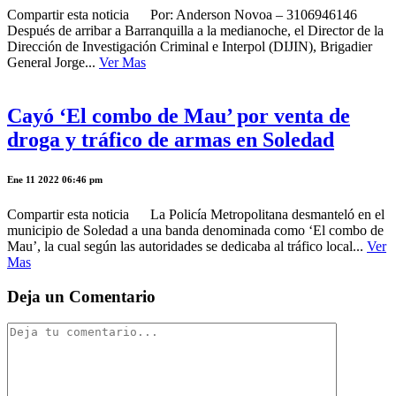
Compartir esta noticia Por: Anderson Novoa – 3106946146
Después de arribar a Barranquilla a la medianoche, el Director de la
Dirección de Investigación Criminal e Interpol (DIJIN), Brigadier
General Jorge...
Ver Mas
Cayó ‘El combo de Mau’ por venta de
droga y tráfico de armas en Soledad
Ene 11 2022 06:46 pm
Compartir esta noticia La Policía Metropolitana desmanteló en el
municipio de Soledad a una banda denominada como ‘El combo de
Mau’, la cual según las autoridades se dedicaba al tráfico local...
Ver
Mas
Deja un Comentario