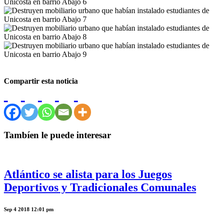
Compartir esta noticia
Tambíen le puede interesar
Atlántico se alista para los Juegos
Deportivos y Tradicionales Comunales
Sep 4 2018 12:01 pm