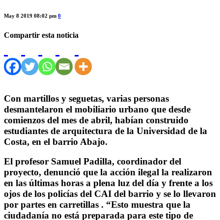
May 8 2019 08:02 pm
0
Compartir esta noticia
Con martillos y seguetas, varias personas
desmantelaron el mobiliario urbano que desde
comienzos del mes de abril, habían construido
estudiantes de arquitectura de la Universidad de la
Costa, en el barrio Abajo.
El profesor Samuel Padilla, coordinador del
proyecto, denunció que la acción ilegal la realizaron
en las últimas horas a plena luz del día y frente a los
ojos de los policías del CAI del barrio y se lo llevaron
por partes en carretillas . “Esto muestra que la
ciudadanía no está preparada para este tipo de