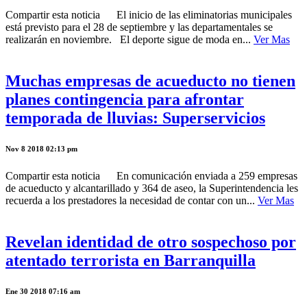
Compartir esta noticia El inicio de las eliminatorias municipales
está previsto para el 28 de septiembre y las departamentales se
realizarán en noviembre. El deporte sigue de moda en...
Ver Mas
Muchas empresas de acueducto no tienen
planes contingencia para afrontar
temporada de lluvias: Superservicios
Nov 8 2018 02:13 pm
Compartir esta noticia En comunicación enviada a 259 empresas
de acueducto y alcantarillado y 364 de aseo, la Superintendencia les
recuerda a los prestadores la necesidad de contar con un...
Ver Mas
Revelan identidad de otro sospechoso por
atentado terrorista en Barranquilla
Ene 30 2018 07:16 am