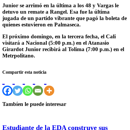
Junior se arrimó en la última a los 48 y Vargas le
detuvo un remate a Rangel. Esa fue la última
jugada de un partido vibrante que pagó la boleta de
quienes estuvieron en Palmaseca.
El próximo domingo, en la tercera fecha, el Cali
visitará a Nacional (5:00 p.m.) en el Atanasio
Girardot Junior recibirá al Tolima (7:00 p.m.) en el
Metrpolitano.
Compartir esta noticia
Tambíen le puede interesar
Estudiante de la EDA construye sus