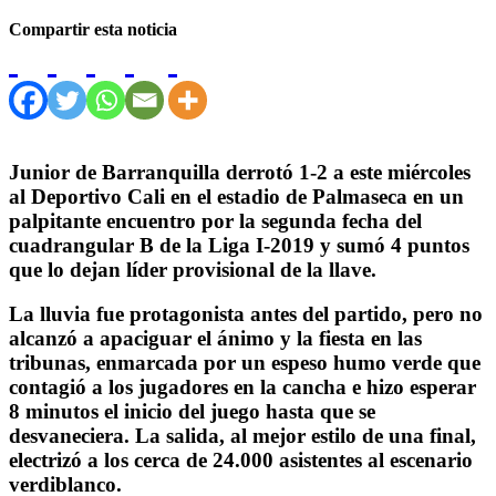
Compartir esta noticia
Junior de Barranquilla derrotó 1-2 a este miércoles
al Deportivo Cali en el estadio de Palmaseca en un
palpitante encuentro por la segunda fecha del
cuadrangular B de la Liga I-2019 y sumó 4 puntos
que lo dejan líder provisional de la llave.
La lluvia fue protagonista antes del partido, pero no
alcanzó a apaciguar el ánimo y la fiesta en las
tribunas, enmarcada por un espeso humo verde que
contagió a los jugadores en la cancha e hizo esperar
8 minutos el inicio del juego hasta que se
desvaneciera. La salida, al mejor estilo de una final,
electrizó a los cerca de 24.000 asistentes al escenario
verdiblanco.