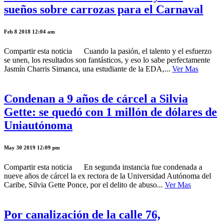
sueños sobre carrozas para el Carnaval
Feb 8 2018 12:04 am
Compartir esta noticia Cuando la pasión, el talento y el esfuerzo
se unen, los resultados son fantásticos, y eso lo sabe perfectamente
Jasmín Charris Simanca, una estudiante de la EDA,...
Ver Mas
Condenan a 9 años de cárcel a Silvia
Gette: se quedó con 1 millón de dólares de
Uniautónoma
May 30 2019 12:09 pm
Compartir esta noticia En segunda instancia fue condenada a
nueve años de cárcel la ex rectora de la Universidad Autónoma del
Caribe, Silvia Gette Ponce, por el delito de abuso...
Ver Mas
Por canalización de la calle 76,