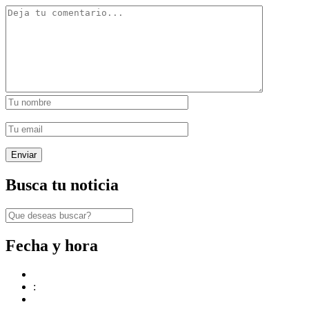
Busca tu noticia
Fecha y hora
: