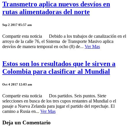
Transmetro aplica nuevos desvíos en
rutas alimentadoras del norte
Sep 2 2017 05:57 am
Compartir esta noticia Debido a los trabajos de canalización en el
arroyo de la calle 76, el Sistema de Transporte Masivo aplica
desvíos de manera temporal en ocho (8) de...
Ver Mas
Estos son los resultados que le sirven a
Colombia para clasificar al Mundial
Oct 4 2017 12:03 am
Compartir esta noticia Dos partidos. Seis puntos. Siete
selecciones en busca de los tres cupos restantes al Mundial o el
pasaje a Nueva Zelanda para jugar el partido del repechaje. El
camino a Rusia en...
Ver Mas
Deja un Comentario