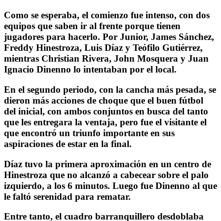
Como se esperaba, el comienzo fue intenso, con dos
equipos que saben ir al frente porque tienen
jugadores para hacerlo. Por Junior, James Sánchez,
Freddy Hinestroza, Luis Díaz y Teófilo Gutiérrez,
mientras Christian Rivera, John Mosquera y Juan
Ignacio Dinenno lo intentaban por el local.
En el segundo periodo, con la cancha más pesada, se
dieron más acciones de choque que el buen fútbol
del inicial, con ambos conjuntos en busca del tanto
que les entregara la ventaja, pero fue el visitante el
que encontró un triunfo importante en sus
aspiraciones de estar en la final.
Díaz tuvo la primera aproximación en un centro de
Hinestroza que no alcanzó a cabecear sobre el palo
izquierdo, a los 6 minutos. Luego fue Dinenno al que
le faltó serenidad para rematar.
Entre tanto, el cuadro barranquillero desdoblaba