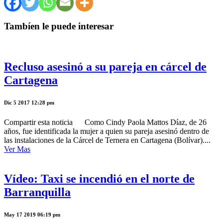
Tambíen le puede interesar
Recluso asesinó a su pareja en cárcel de
Cartagena
Dic 5 2017 12:28 pm
Compartir esta noticia Como Cindy Paola Mattos Díaz, de 26
años, fue identificada la mujer a quien su pareja asesinó dentro de
las instalaciones de la Cárcel de Ternera en Cartagena (Bolívar)....
Ver Mas
Vídeo: Taxi se incendió en el norte de
Barranquilla
May 17 2019 06:19 pm