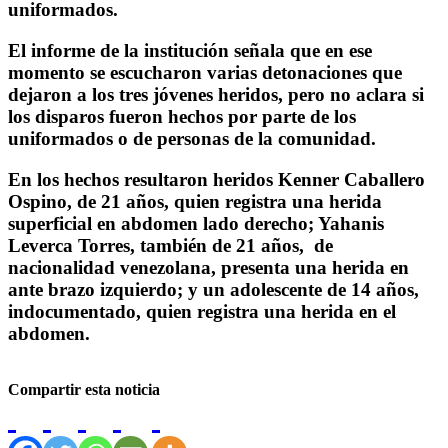
uniformados.
El informe de la institución señala que en ese
momento se escucharon varias detonaciones que
dejaron a los tres jóvenes heridos, pero no aclara si
los disparos fueron hechos por parte de los
uniformados o de personas de la comunidad.
En los hechos resultaron heridos Kenner Caballero
Ospino, de 21 años, quien registra una herida
superficial en abdomen lado derecho; Yahanis
Leverca Torres, también de 21 años, de
nacionalidad venezolana, presenta una herida en
ante brazo izquierdo; y un adolescente de 14 años,
indocumentado, quien registra una herida en el
abdomen.
Compartir esta noticia