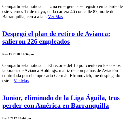
Compartir esta noticia Una emergencia se registró en la tarde de
este viernes 17 de mayo, en la carrera 46 con calle 87, norte de
Barranquilla, cerca a la...
Ver Mas
Despegó el plan de retiro de Avianca:
salieron 226 empleados
Nov 17 2018 01:34 pm
Compartir esta noticia El recorte del 15 por ciento en los costos
laborales de Avianca Holdings, matriz de compañías de Aviación
controlada por el empresario Germán Efromovich, fue desplegado
este...
Ver Mas
Junior, eliminado de la Liga Águila, tras
perder con América en Barranquilla
Dic 3 2017 08:44 pm