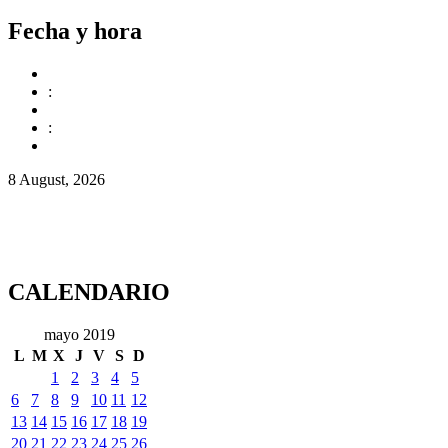
Fecha y hora
:
:
8 August, 2026
CALENDARIO
mayo 2019
L
M
X
J
V
S
D
1
2
3
4
5
6
7
8
9
10
11
12
13
14
15
16
17
18
19
20
21
22
23
24
25
26