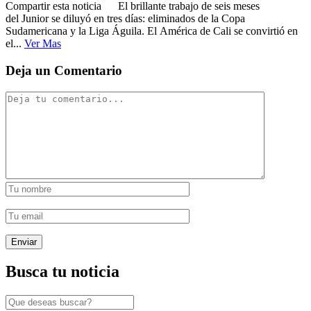
Compartir esta noticia El brillante trabajo de seis meses
del Junior se diluyó en tres días: eliminados de la Copa
Sudamericana y la Liga Águila. El América de Cali se convirtió en
el...
Ver Mas
Deja un Comentario
Busca tu noticia