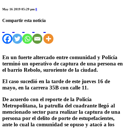
May 16 2019 05:29 pm
0
Compartir esta noticia
En un fuerte altercado entre comunidad y Policía
terminó un operativo de captura de una persona en
el barrio Rebolo, suroriente de la ciudad.
El caso sucedió en la tarde de este jueves 16 de
mayo, en la carrera 35B con calle 11.
De acuerdo con el reporte de la Policía
Metropolitana, la patrulla del cuadrante llegó al
mencionado sector para realizar la captura de una
persona por el delito de porte de estupefacientes,
ante lo cual la comunidad se opuso y atacó a los