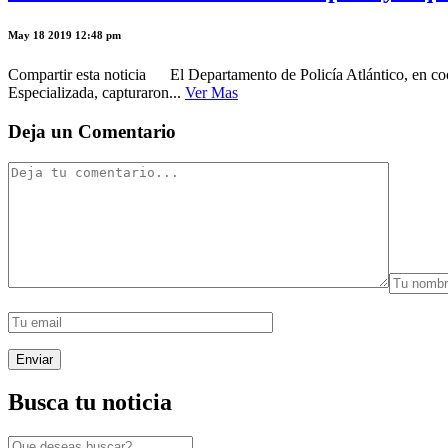
May 18 2019 12:48 pm
Compartir esta noticia El Departamento de Policía Atlántico, en coord
Especializada, capturaron...
Ver Mas
Deja un Comentario
Busca tu noticia