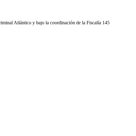
minal Atlántico y bajo la coordinación de la Fiscalía 145