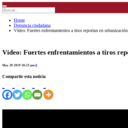
Home
Denuncia ciudadana
Vídeo: Fuertes enfrentamientos a tiros reportan en urbanizació
Vídeo: Fuertes enfrentamientos a tiros re
May 20 2019 10:23 pm
0
Compartir esta noticia