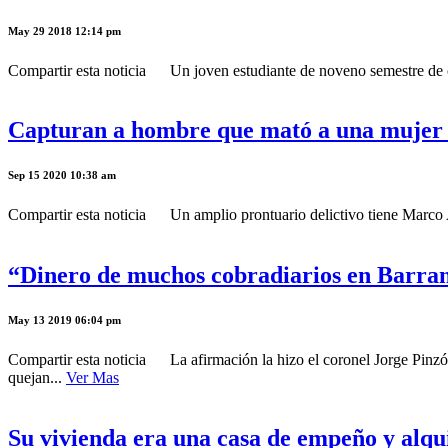
May 29 2018 12:14 pm
Compartir esta noticia Un joven estudiante de noveno semestre de cont
Capturan a hombre que mató a una mujer en
Sep 15 2020 10:38 am
Compartir esta noticia Un amplio prontuario delictivo tiene Marco An
“Dinero de muchos cobradiarios en Barranq
May 13 2019 06:04 pm
Compartir esta noticia La afirmación la hizo el coronel Jorge Pinzó
quejan...
Ver Mas
Su vivienda era una casa de empeño y alqu