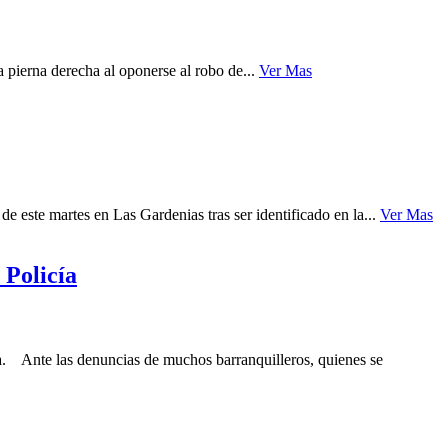
 pierna derecha al oponerse al robo de...
Ver Mas
 este martes en Las Gardenias tras ser identificado en la...
Ver Mas
 Policía
la. Ante las denuncias de muchos barranquilleros, quienes se