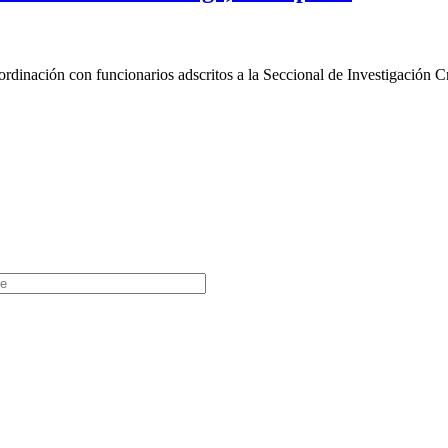
inación con funcionarios adscritos a la Seccional de Investigación Cri