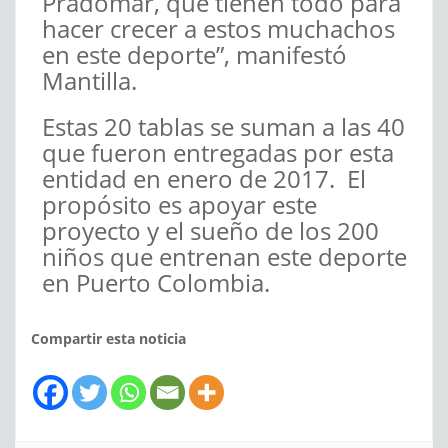
Pradomar, que tienen todo para
hacer crecer a estos muchachos
en este deporte”, manifestó
Mantilla.
Estas 20 tablas se suman a las 40
que fueron entregadas por esta
entidad en enero de 2017. El
propósito es apoyar este
proyecto y el sueño de los 200
niños que entrenan este deporte
en Puerto Colombia.
Compartir esta noticia