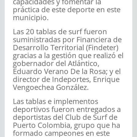
capacidades y fomentar la
práctica de este deporte en este
municipio.
Las 20 tablas de surf fueron
suministradas por Financiera de
Desarrollo Territorial (Findeter)
gracias a la gestión que realizó el
gobernador del Atlántico,
Eduardo Verano De la Rosa; y el
director de Indeportes, Enrique
Vengoechea González.
Las tablas e implementos
deportivos fueron entregados a
deportistas del Club de Surf de
Puerto Colombia, grupo que ha
formado campeones en este