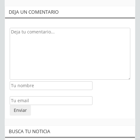
DEJA UN COMENTARIO
BUSCA TU NOTICIA