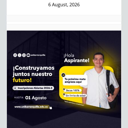
6 August, 2026