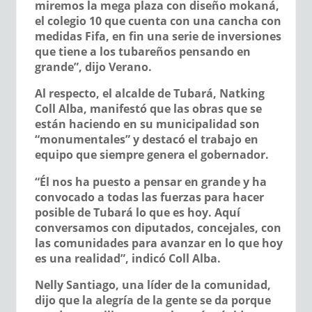
miremos la mega plaza con diseño mokaná,
el colegio 10 que cuenta con una cancha con
medidas Fifa, en fin una serie de inversiones
que tiene a los tubareños pensando en
grande”, dijo Verano.
Al respecto, el alcalde de Tubará, Natking
Coll Alba, manifestó que las obras que se
están haciendo en su municipalidad son
“monumentales” y destacó el trabajo en
equipo que siempre genera el gobernador.
“Él nos ha puesto a pensar en grande y ha
convocado a todas las fuerzas para hacer
posible de Tubará lo que es hoy. Aquí
conversamos con diputados, concejales, con
las comunidades para avanzar en lo que hoy
es una realidad”, indicó Coll Alba.
Nelly Santiago, una líder de la comunidad,
dijo que la alegría de la gente se da porque