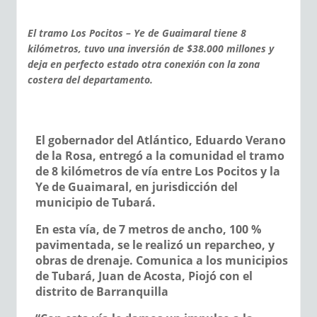
El tramo Los Pocitos – Ye de Guaimaral tiene 8
kilómetros, tuvo una inversión de $38.000 millones y
deja en perfecto estado otra conexión con la zona
costera del departamento.
El gobernador del Atlántico, Eduardo Verano
de la Rosa, entregó a la comunidad el tramo
de 8 kilómetros de vía entre Los Pocitos y la
Ye de Guaimaral, en jurisdicción del
municipio de Tubará.
En esta vía, de 7 metros de ancho, 100 %
pavimentada, se le realizó un reparcheo, y
obras de drenaje. Comunica a los municipios
de Tubará, Juan de Acosta, Piojó con el
distrito de Barranquilla