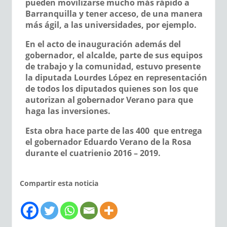
pueden movilizarse mucho más rápido a
Barranquilla y tener acceso, de una manera
más ágil, a las universidades, por ejemplo.
En el acto de inauguración además del
gobernador, el alcalde, parte de sus equipos
de trabajo y la comunidad, estuvo presente
la diputada Lourdes López en representación
de todos los diputados quienes son los que
autorizan al gobernador Verano para que
haga las inversiones.
Esta obra hace parte de las 400 que entrega
el gobernador Eduardo Verano de la Rosa
durante el cuatrienio 2016 – 2019.
Compartir esta noticia