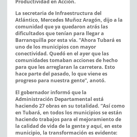
Productividad en Acción.
La secretaria de Infraestructura del
Atlántico, Mercedes Muñoz Aragón, dijo a la
comunidad que ya quedaron atrás las
dificultados que tenían para llegar a
Barranquilla por esta vía. “Ahora Tubará es
uno de los municipios con mayor
conectividad. Quedó en el ayer que las
comunidades tomaban acciones de hecho
para que les arreglaran la carretera. Esto
hace parte del pasado, lo que viene es
progreso para nuestra gente”, anotó.
El gobernador informó que la
Administración Departamental está
haciendo 27 obras en su totalidad. “Así como
en Tubará, en todos los municipios se están
haciendo trabajos para el mejoramiento de
la calidad de vida de la gente y aquí, en este
municipio, la transformación es evidente: