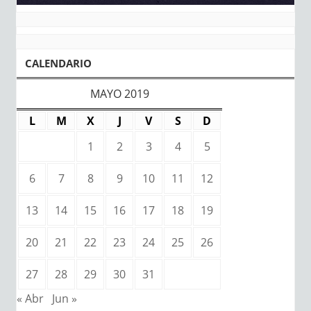
CALENDARIO
MAYO 2019
L
M
X
J
V
S
D
1
2
3
4
5
6
7
8
9
10
11
12
13
14
15
16
17
18
19
20
21
22
23
24
25
26
27
28
29
30
31
« Abr
Jun »