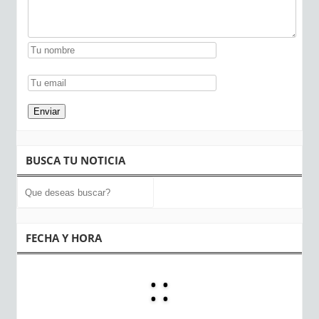
BUSCA TU NOTICIA
FECHA Y HORA
:
: