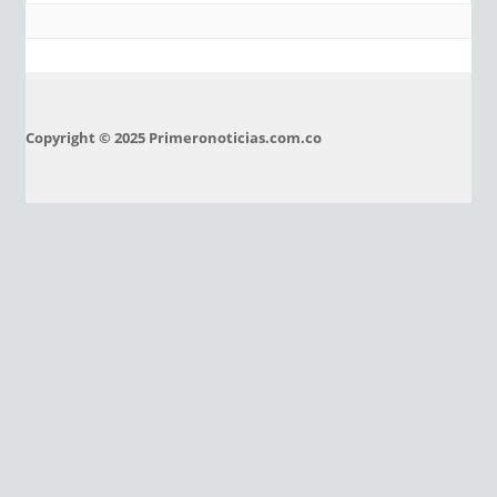
Copyright © 2025 Primeronoticias.com.co