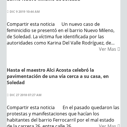
DIC 9 2019 10:44 AM
Compartir esta noticia Un nuevo caso de
feminicidio se presentó en el barrio Nuevo Mileno,
de Soledad. La víctima fue identificada por las
autoridades como Karina Del Valle Rodríguez, de...
Ver Mas
Hasta el maestro Alci Acosta celebró la
pavimentación de una vía cerca a su casa, en
Soledad
DIC 27 2018 07:27 AM
Compartir esta noticia En el pasado quedaron las
protestas y manifestaciones que hacían los
habitantes del barrio Ferrocarril por el mal estado
de la carrera 26, entre calle 26...
Ver Mas