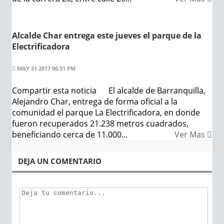
Alcalde Char entrega este jueves el parque de la
Electrificadora
MAY 31 2017 06:31 PM
Compartir esta noticia El alcalde de Barranquilla,
Alejandro Char, entrega de forma oficial a la
comunidad el parque La Electrificadora, en donde
fueron recuperados 21.238 metros cuadrados,
beneficiando cerca de 11.000...
Ver Mas
DEJA UN COMENTARIO