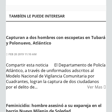
TAMBÍEN LE PUEDE INTERESAR
Capturan a dos hombres con escopetas en Tubará
y Polonuevo, Atlántico
FEB 20 2019 11:10 AM
Compartir esta noticia El Departamento de Policía
Atlántico, a través de uniformados adscritos al
Modelo Nacional de Vigilancia Comunitaria por
Cuadrantes, logran la captura de dos ciudadanos
por el delito de...
Ver Mas
Feminicidio: hombre asesinó a su expareja en el
barrio Nuevo Milenio de Soledad